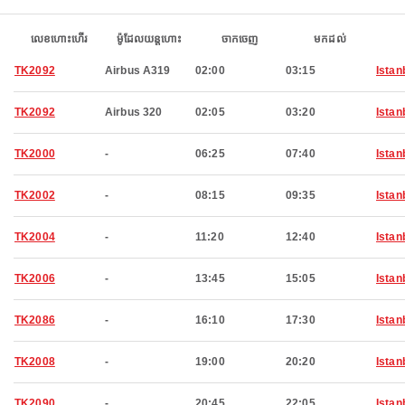
លេខហោះហើរ
ម៉ូដែលយន្តហោះ
ចាកចេញ
មកដល់
TK2092
Airbus A319
02:00
03:15
Istan
TK2092
Airbus 320
02:05
03:20
Istan
TK2000
-
06:25
07:40
Istan
TK2002
-
08:15
09:35
Istan
TK2004
-
11:20
12:40
Istan
TK2006
-
13:45
15:05
Istan
TK2086
-
16:10
17:30
Istan
TK2008
-
19:00
20:20
Istan
TK2090
-
20:45
22:05
Istan