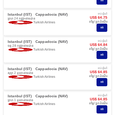
កក់
Istanbul (IST)
Cappadocia (NAV)
ចាប់ផ្ដើមពី
US$ 64.75
ព្រហ 24 កញ្ញា
តាមដាន
តម្លៃ/ អ្នកដំណើរ
Turkish Airlines
កក់
Istanbul (IST)
Cappadocia (NAV)
ចាប់ផ្ដើមពី
US$ 64.84
ចន្ទ 28 កញ្ញា
តាមដាន
តម្លៃ/ អ្នកដំណើរ
Turkish Airlines
កក់
Istanbul (IST)
Cappadocia (NAV)
ចាប់ផ្ដើមពី
US$ 64.85
សុក្រ 2 តុលា
តាមដាន
តម្លៃ/ អ្នកដំណើរ
Turkish Airlines
កក់
Istanbul (IST)
Cappadocia (NAV)
ចាប់ផ្ដើមពី
US$ 64.85
ព្រហ 1 តុលា
តាមដាន
តម្លៃ/ អ្នកដំណើរ
Turkish Airlines
កក់