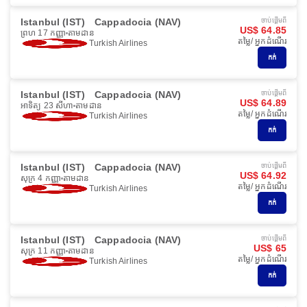
Istanbul (IST)
Cappadocia (NAV)
ចាប់ផ្ដើមពី
US$ 64.85
ព្រហ 17 កញ្ញា
តាមដាន
តម្លៃ/ អ្នកដំណើរ
Turkish Airlines
កក់
Istanbul (IST)
Cappadocia (NAV)
ចាប់ផ្ដើមពី
US$ 64.89
អាទិត្យ 23 សីហា
តាមដាន
តម្លៃ/ អ្នកដំណើរ
Turkish Airlines
កក់
Istanbul (IST)
Cappadocia (NAV)
ចាប់ផ្ដើមពី
US$ 64.92
សុក្រ 4 កញ្ញា
តាមដាន
តម្លៃ/ អ្នកដំណើរ
Turkish Airlines
កក់
Istanbul (IST)
Cappadocia (NAV)
ចាប់ផ្ដើមពី
US$ 65
សុក្រ 11 កញ្ញា
តាមដាន
តម្លៃ/ អ្នកដំណើរ
Turkish Airlines
កក់