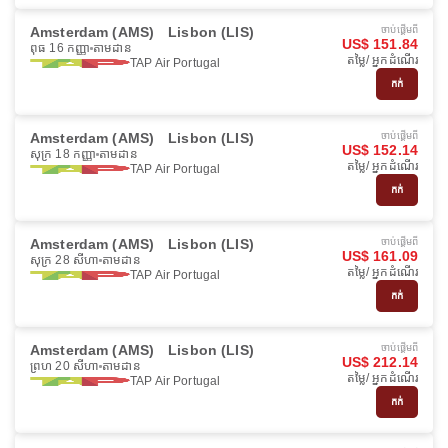
Amsterdam (AMS)
Lisbon (LIS)
ចាប់ផ្ដើមពី
US$ 151.84
ពុធ 16 កញ្ញា
តាមដាន
តម្លៃ/ អ្នកដំណើរ
TAP Air Portugal
កក់
Amsterdam (AMS)
Lisbon (LIS)
ចាប់ផ្ដើមពី
US$ 152.14
សុក្រ 18 កញ្ញា
តាមដាន
តម្លៃ/ អ្នកដំណើរ
TAP Air Portugal
កក់
Amsterdam (AMS)
Lisbon (LIS)
ចាប់ផ្ដើមពី
US$ 161.09
សុក្រ 28 សីហា
តាមដាន
តម្លៃ/ អ្នកដំណើរ
TAP Air Portugal
កក់
Amsterdam (AMS)
Lisbon (LIS)
ចាប់ផ្ដើមពី
US$ 212.14
ព្រហ 20 សីហា
តាមដាន
តម្លៃ/ អ្នកដំណើរ
TAP Air Portugal
កក់