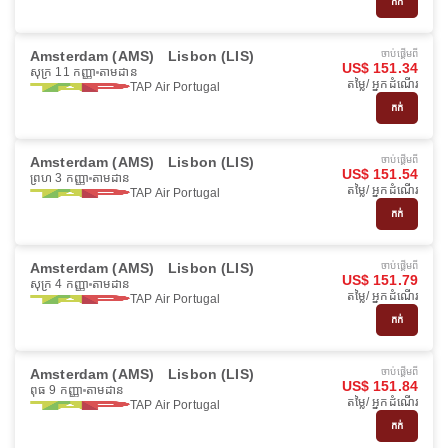
កក់
Amsterdam (AMS)
Lisbon (LIS)
ចាប់ផ្ដើមពី
US$ 151.34
សុក្រ 11 កញ្ញា
តាមដាន
តម្លៃ/ អ្នកដំណើរ
TAP Air Portugal
កក់
Amsterdam (AMS)
Lisbon (LIS)
ចាប់ផ្ដើមពី
US$ 151.54
ព្រហ 3 កញ្ញា
តាមដាន
តម្លៃ/ អ្នកដំណើរ
TAP Air Portugal
កក់
Amsterdam (AMS)
Lisbon (LIS)
ចាប់ផ្ដើមពី
US$ 151.79
សុក្រ 4 កញ្ញា
តាមដាន
តម្លៃ/ អ្នកដំណើរ
TAP Air Portugal
កក់
Amsterdam (AMS)
Lisbon (LIS)
ចាប់ផ្ដើមពី
US$ 151.84
ពុធ 9 កញ្ញា
តាមដាន
តម្លៃ/ អ្នកដំណើរ
TAP Air Portugal
កក់