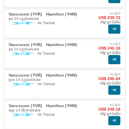
Vancouver (YVR)
Hamilton (YHM)
ចាប់ផ្ដើមពី
US$ 239.72
ពុធ 29 កក្កដា
តាមដាន
តម្លៃ/ អ្នកដំណើរ
Air Transat
កក់
Vancouver (YVR)
Hamilton (YHM)
ចាប់ផ្ដើមពី
US$ 240.16
ពុធ 15 កក្កដា
តាមដាន
តម្លៃ/ អ្នកដំណើរ
Air Transat
កក់
Vancouver (YVR)
Hamilton (YHM)
ចាប់ផ្ដើមពី
US$ 240.64
ព្រហ 16 កក្កដា
តាមដាន
តម្លៃ/ អ្នកដំណើរ
Air Transat
កក់
Vancouver (YVR)
Hamilton (YHM)
ចាប់ផ្ដើមពី
US$ 248.18
សុក្រ 14 សីហា
តាមដាន
តម្លៃ/ អ្នកដំណើរ
Air Transat
កក់