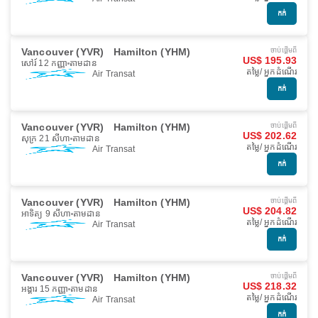
កក់
Vancouver (YVR)
Hamilton (YHM)
ចាប់ផ្ដើមពី
US$ 195.93
សៅរ៍ 12 កញ្ញា
តាមដាន
តម្លៃ/ អ្នកដំណើរ
Air Transat
កក់
Vancouver (YVR)
Hamilton (YHM)
ចាប់ផ្ដើមពី
US$ 202.62
សុក្រ 21 សីហា
តាមដាន
តម្លៃ/ អ្នកដំណើរ
Air Transat
កក់
Vancouver (YVR)
Hamilton (YHM)
ចាប់ផ្ដើមពី
US$ 204.82
អាទិត្យ 9 សីហា
តាមដាន
តម្លៃ/ អ្នកដំណើរ
Air Transat
កក់
Vancouver (YVR)
Hamilton (YHM)
ចាប់ផ្ដើមពី
US$ 218.32
អង្គារ 15 កញ្ញា
តាមដាន
តម្លៃ/ អ្នកដំណើរ
Air Transat
កក់