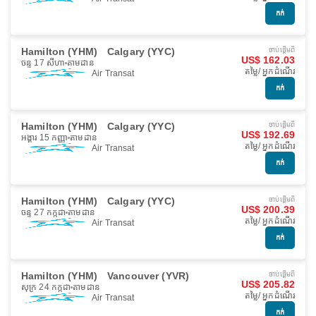
កក់
Hamilton (YHM)
Calgary (YYC)
ចាប់ផ្ដើមពី
US$ 162.03
ចន្ទ 17 សីហា
តាមដាន
តម្លៃ/ អ្នកដំណើរ
Air Transat
កក់
Hamilton (YHM)
Calgary (YYC)
ចាប់ផ្ដើមពី
US$ 192.69
អង្គារ 15 កញ្ញា
តាមដាន
តម្លៃ/ អ្នកដំណើរ
Air Transat
កក់
Hamilton (YHM)
Calgary (YYC)
ចាប់ផ្ដើមពី
US$ 200.39
ចន្ទ 27 កក្កដា
តាមដាន
តម្លៃ/ អ្នកដំណើរ
Air Transat
កក់
Hamilton (YHM)
Vancouver (YVR)
ចាប់ផ្ដើមពី
US$ 205.82
សុក្រ 24 កក្កដា
តាមដាន
តម្លៃ/ អ្នកដំណើរ
Air Transat
កក់