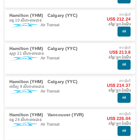
Hamilton (YHM)
Calgary (YYC)
ចាប់ផ្ដើមពី
US$ 212.24
ចន្ទ 10 សីហា
តាមដាន
តម្លៃ/ អ្នកដំណើរ
Air Transat
កក់
Hamilton (YHM)
Calgary (YYC)
ចាប់ផ្ដើមពី
US$ 213.8
សុក្រ 21 សីហា
តាមដាន
តម្លៃ/ អ្នកដំណើរ
Air Transat
កក់
Hamilton (YHM)
Calgary (YYC)
ចាប់ផ្ដើមពី
US$ 214.37
អាទិត្យ 9 សីហា
តាមដាន
តម្លៃ/ អ្នកដំណើរ
Air Transat
កក់
Hamilton (YHM)
Vancouver (YVR)
ចាប់ផ្ដើមពី
US$ 226.04
ចន្ទ 24 សីហា
តាមដាន
តម្លៃ/ អ្នកដំណើរ
Air Transat
កក់