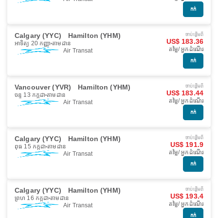
កក់
Calgary (YYC)
Hamilton (YHM)
ចាប់ផ្ដើមពី
US$ 183.36
អាទិត្យ 20 កញ្ញា
តាមដាន
តម្លៃ/ អ្នកដំណើរ
Air Transat
កក់
Vancouver (YVR)
Hamilton (YHM)
ចាប់ផ្ដើមពី
US$ 183.44
ចន្ទ 13 កក្កដា
តាមដាន
តម្លៃ/ អ្នកដំណើរ
Air Transat
កក់
Calgary (YYC)
Hamilton (YHM)
ចាប់ផ្ដើមពី
US$ 191.9
ពុធ 15 កក្កដា
តាមដាន
តម្លៃ/ អ្នកដំណើរ
Air Transat
កក់
Calgary (YYC)
Hamilton (YHM)
ចាប់ផ្ដើមពី
US$ 193.4
ព្រហ 16 កក្កដា
តាមដាន
តម្លៃ/ អ្នកដំណើរ
Air Transat
កក់