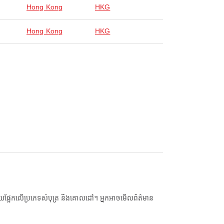
Hong Kong
HKG
Hong Kong
HKG