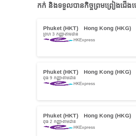
កក់ និងទទួលបានកិច្ចព្រមព្រៀង
Phuket (HKT)
Hong Kong (HKG)
ព្រហ 3 កញ្ញា
តាមដាន
HKExpress
Phuket (HKT)
Hong Kong (HKG)
ពុធ 9 កញ្ញា
តាមដាន
HKExpress
Phuket (HKT)
Hong Kong (HKG)
ពុធ 2 កញ្ញា
តាមដាន
HKExpress