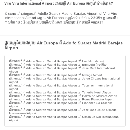
Viru Viru International Airport ដោយប្រើ Air Europa ចេញនៅម៉ោងប៉ុន្មាន?
ជើងហោះហើរចុងក្រោយពី Adolfo Suarez Madrid Barajas Airport ទៅ Viru Viru
International Airport ជាមួយ Air Europa ចេញដំណើរនៅម៉ោង 23:35។ អ្នកអាចមើល
កាលវិភាគនេះ និងប្រៀបធៀបជម្រើសជើងហោះហើរផ្សេងទៀតនៅលើ Airpaz។
ផ្លូវពេញនិយមជាមួយ Air Europa ពី Adolfo Suarez Madrid Barajas
Airport
ជើងហោះហើរពី Adolfo Suarez Madrid Barajas Airport ទៅ Frankfurt Airport
ជើងហោះហើរពី Adolfo Suarez Madrid Barajas Airport ទៅ អាកាសយ៉ូន អ៊ីស្តង់ប៊ឺល
ជើងហោះហើរពី Adolfo Suarez Madrid Barajas Airport ទៅ Jose Marti International
Airport
ជើងហោះហើរពី Adolfo Suarez Madrid Barajas Airport ទៅ Malaga Airport
ជើងហោះហើរពី Adolfo Suarez Madrid Barajas Airport ទៅ Jorge Chavez International
Airport
ជើងហោះហើរពី Adolfo Suarez Madrid Barajas Airport ទៅ Tocumen International
Airport
ជើងហោះហើរពី Adolfo Suarez Madrid Barajas Airport ទៅ Tenerife North Airport
ជើងហោះហើរពី Adolfo Suarez Madrid Barajas Airport ទៅ Palma de Mallorca Airport
ជើងហោះហើរពី Adolfo Suarez Madrid Barajas Airport ទៅ Rome Fiumicino Airport
ជើងហោះហើរពី Adolfo Suarez Madrid Barajas Airport ទៅ Francisco Sa Carneiro
Airport
ជើងហោះហើរពី Adolfo Suarez Madrid Barajas Airport ទៅ Jose Joaquin de Olmedo
International Airport
ជើងហោះហើរពី Adolfo Suarez Madrid Barajas Airport ទៅ Simon Bolivar International
Airport