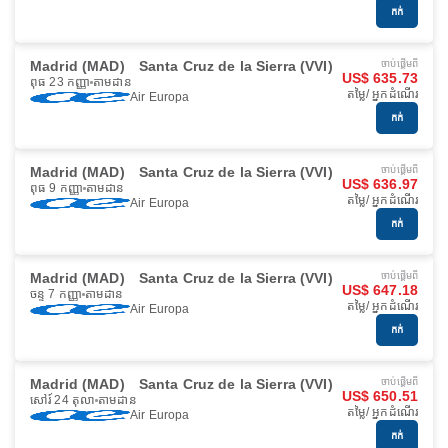
កក់
Madrid (MAD)
Santa Cruz de la Sierra (VVI)
ចាប់ផ្ដើមពី
US$ 635.73
ពុធ 23 កញ្ញា
តាមដាន
តម្លៃ/ អ្នកដំណើរ
Air Europa
កក់
Madrid (MAD)
Santa Cruz de la Sierra (VVI)
ចាប់ផ្ដើមពី
US$ 636.97
ពុធ 9 កញ្ញា
តាមដាន
តម្លៃ/ អ្នកដំណើរ
Air Europa
កក់
Madrid (MAD)
Santa Cruz de la Sierra (VVI)
ចាប់ផ្ដើមពី
US$ 647.18
ចន្ទ 7 កញ្ញា
តាមដាន
តម្លៃ/ អ្នកដំណើរ
Air Europa
កក់
Madrid (MAD)
Santa Cruz de la Sierra (VVI)
ចាប់ផ្ដើមពី
US$ 650.51
សៅរ៍ 24 តុលា
តាមដាន
តម្លៃ/ អ្នកដំណើរ
Air Europa
កក់