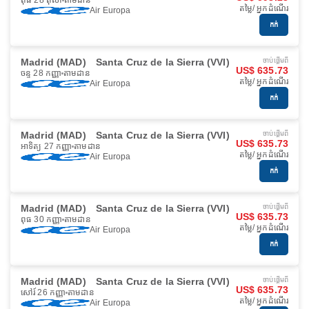
ពុធ 28 តុលា
តាមដាន
តម្លៃ/ អ្នកដំណើរ
Air Europa
កក់
Madrid (MAD)
Santa Cruz de la Sierra (VVI)
ចាប់ផ្ដើមពី
US$ 635.73
ចន្ទ 28 កញ្ញា
តាមដាន
តម្លៃ/ អ្នកដំណើរ
Air Europa
កក់
Madrid (MAD)
Santa Cruz de la Sierra (VVI)
ចាប់ផ្ដើមពី
US$ 635.73
អាទិត្យ 27 កញ្ញា
តាមដាន
តម្លៃ/ អ្នកដំណើរ
Air Europa
កក់
Madrid (MAD)
Santa Cruz de la Sierra (VVI)
ចាប់ផ្ដើមពី
US$ 635.73
ពុធ 30 កញ្ញា
តាមដាន
តម្លៃ/ អ្នកដំណើរ
Air Europa
កក់
Madrid (MAD)
Santa Cruz de la Sierra (VVI)
ចាប់ផ្ដើមពី
US$ 635.73
សៅរ៍ 26 កញ្ញា
តាមដាន
តម្លៃ/ អ្នកដំណើរ
Air Europa