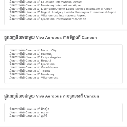
ជើងហោះហើរពី Cancun ទៅ El Dorado International Airport
ជើងហោះហើរពី Cancun ទៅ Monterrey International Airport
ជើងហោះហើរពី Cancun ទៅ Licenciado Adolfo Lopez Mateos International Airport
ជើងហោះហើរពី Cancun ទៅ Miguel Hidalgo y Costilla Guadajara International Airport
ជើងហោះហើរពី Cancun ទៅ Villahermosa International Airport
ជើងហោះហើរពី Cancun ទៅ Queretaro Intercontinental Airport
ផ្លូវពេញនិយមជាមួយ Viva Aerobus តាមទីក្រុងពី Cancun
ជើងហោះហើរពី Cancun ទៅ Mexico City
ជើងហោះហើរពី Cancun ទៅ Havana
ជើងហោះហើរពី Cancun ទៅ Felipe Ángeles
ជើងហោះហើរពី Cancun ទៅ Bogotá
ជើងហោះហើរពី Cancun ទៅ Querétaro
ជើងហោះហើរពី Cancun ទៅ Guadalajara
ជើងហោះហើរពី Cancun ទៅ Toluca
ជើងហោះហើរពី Cancun ទៅ Monterrey
ជើងហោះហើរពី Cancun ទៅ Villahermosa
ផ្លូវពេញនិយមជាមួយ Viva Aerobus តាមប្រទេសពី Cancun
ជើងហោះហើរពី Cancun ទៅ ម៉ិកស៊ិក
ជើងហោះហើរពី Cancun ទៅ គុយបា
ជើងហោះហើរពី Cancun ទៅ កូឡុំប៊ី