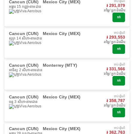
Cancun (CUN)
Mexico City (MEX)
ចាប់ផ្ដើមពី
៛ 291,079
អង្គារ 15 កញ្ញា
តាមដាន
តម្លៃ/ អ្នកដំណើរ
Viva Aerobus
កក់
Cancun (CUN)
Mexico City (MEX)
ចាប់ផ្ដើមពី
៛ 293,553
សុក្រ 14 សីហា
តាមដាន
តម្លៃ/ អ្នកដំណើរ
Viva Aerobus
កក់
Cancun (CUN)
Monterrey (MTY)
ចាប់ផ្ដើមពី
៛ 331,566
អាទិត្យ 2 សីហា
តាមដាន
តម្លៃ/ អ្នកដំណើរ
Viva Aerobus
កក់
Cancun (CUN)
Mexico City (MEX)
ចាប់ផ្ដើមពី
៛ 358,787
ចន្ទ 3 សីហា
តាមដាន
តម្លៃ/ អ្នកដំណើរ
Viva Aerobus
កក់
Cancun (CUN)
Mexico City (MEX)
ចាប់ផ្ដើមពី
៛ 362,763
អង្គារ 28 កក្កដា
តាមដាន