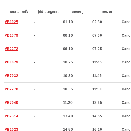
លេខហោះហើរ
ម៉ូដែលយន្តហោះ
ចាកចេញ
មកដល់
VB1025
-
01:10
02:30
Canc
VB1379
-
06:10
07:30
Canc
VB2272
-
06:10
07:25
Canc
VB1029
-
10:25
11:45
Canc
VB7032
-
10:30
11:45
Canc
VB2278
-
10:35
11:50
Canc
VB7040
-
11:20
12:35
Canc
VB7314
-
13:40
14:55
Canc
VB1023
-
14:50
16:10
Canc