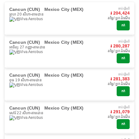
Cancun (CUN)
Mexico City (MEX)
ចាប់ផ្ដើមពី
៛ 204,424
ព្រហ 20 សីហា
តាមដាន
តម្លៃ/ អ្នកដំណើរ
Viva Aerobus
កក់
Cancun (CUN)
Mexico City (MEX)
ចាប់ផ្ដើមពី
៛ 280,287
អាទិត្យ 27 កញ្ញា
តាមដាន
តម្លៃ/ អ្នកដំណើរ
Viva Aerobus
កក់
Cancun (CUN)
Mexico City (MEX)
ចាប់ផ្ដើមពី
៛ 281,383
ពុធ 19 សីហា
តាមដាន
តម្លៃ/ អ្នកដំណើរ
Viva Aerobus
កក់
Cancun (CUN)
Mexico City (MEX)
ចាប់ផ្ដើមពី
៛ 291,079
សៅរ៍ 22 សីហា
តាមដាន
តម្លៃ/ អ្នកដំណើរ
Viva Aerobus
កក់