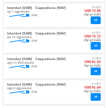
Istanbul (SAW)
Cappadocia (NAV)
ចាប់ផ្ដើមពី
US$ 73.56
ចន្ទ 7 កញ្ញា
តាមដាន
តម្លៃ/ អ្នកដំណើរ
AJet
កក់
Istanbul (SAW)
Cappadocia (NAV)
ចាប់ផ្ដើមពី
US$ 75.72
ពុធ 16 កញ្ញា
តាមដាន
តម្លៃ/ អ្នកដំណើរ
AJet
កក់
Istanbul (SAW)
Cappadocia (NAV)
ចាប់ផ្ដើមពី
US$ 81.02
សុក្រ 21 សីហា
តាមដាន
តម្លៃ/ អ្នកដំណើរ
AJet
កក់
Istanbul (SAW)
Cappadocia (NAV)
ចាប់ផ្ដើមពី
US$ 81.04
អង្គារ 8 កញ្ញា
តាមដាន
តម្លៃ/ អ្នកដំណើរ
AJet
កក់