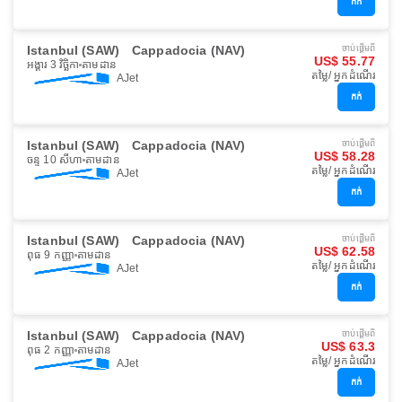
កក់
Istanbul (SAW)
Cappadocia (NAV)
ចាប់ផ្ដើមពី
US$ 55.77
អង្គារ 3 វិច្ឆិកា
តាមដាន
តម្លៃ/ អ្នកដំណើរ
AJet
កក់
Istanbul (SAW)
Cappadocia (NAV)
ចាប់ផ្ដើមពី
US$ 58.28
ចន្ទ 10 សីហា
តាមដាន
តម្លៃ/ អ្នកដំណើរ
AJet
កក់
Istanbul (SAW)
Cappadocia (NAV)
ចាប់ផ្ដើមពី
US$ 62.58
ពុធ 9 កញ្ញា
តាមដាន
តម្លៃ/ អ្នកដំណើរ
AJet
កក់
Istanbul (SAW)
Cappadocia (NAV)
ចាប់ផ្ដើមពី
US$ 63.3
ពុធ 2 កញ្ញា
តាមដាន
តម្លៃ/ អ្នកដំណើរ
AJet
កក់