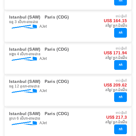
កក់
Istanbul (SAW)
Paris (CDG)
ចាប់ផ្ដើមពី
US$ 164.15
ចន្ទ 3 សីហា
តាមដាន
តម្លៃ/ អ្នកដំណើរ
AJet
កក់
Istanbul (SAW)
Paris (CDG)
ចាប់ផ្ដើមពី
US$ 171.94
អង្គារ 4 សីហា
តាមដាន
តម្លៃ/ អ្នកដំណើរ
AJet
កក់
Istanbul (SAW)
Paris (CDG)
ចាប់ផ្ដើមពី
US$ 209.62
ចន្ទ 12 តុលា
តាមដាន
តម្លៃ/ អ្នកដំណើរ
AJet
កក់
Istanbul (SAW)
Paris (CDG)
ចាប់ផ្ដើមពី
US$ 217.3
ព្រហ 6 សីហា
តាមដាន
តម្លៃ/ អ្នកដំណើរ
AJet
កក់