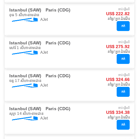
Istanbul (SAW)
Paris (CDG)
ចាប់ផ្ដើមពី
US$ 222.82
ពុធ 5 សីហា
តាមដាន
តម្លៃ/ អ្នកដំណើរ
AJet
កក់
Istanbul (SAW)
Paris (CDG)
ចាប់ផ្ដើមពី
US$ 275.92
សៅរ៍ 1 សីហា
តាមដាន
តម្លៃ/ អ្នកដំណើរ
AJet
កក់
Istanbul (SAW)
Paris (CDG)
ចាប់ផ្ដើមពី
US$ 324.66
ចន្ទ 17 សីហា
តាមដាន
តម្លៃ/ អ្នកដំណើរ
AJet
កក់
Istanbul (SAW)
Paris (CDG)
ចាប់ផ្ដើមពី
US$ 334.38
សុក្រ 14 សីហា
តាមដាន
តម្លៃ/ អ្នកដំណើរ
AJet
កក់