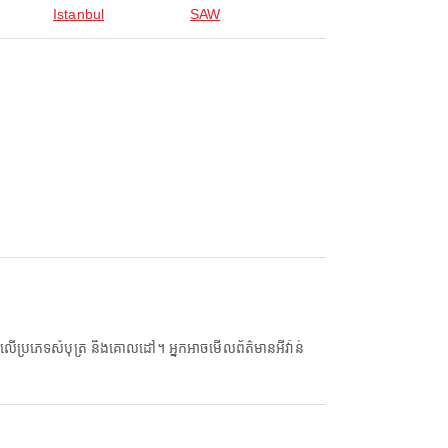
Istanbul
SAW