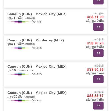
កក់
Cancun (CUN)
Mexico City (MEX)
ចាប់ផ្ដើមពី
US$ 71.99
សុក្រ 14 សីហា
តាមដាន
តម្លៃ/ អ្នកដំណើរ
Volaris
កក់
Cancun (CUN)
Monterrey (MTY)
ចាប់ផ្ដើមពី
US$ 78.26
ព្រហ 13 សីហា
តាមដាន
តម្លៃ/ អ្នកដំណើរ
Volaris
កក់
Cancun (CUN)
Mexico City (MEX)
ចាប់ផ្ដើមពី
US$ 80.36
ពុធ 19 សីហា
តាមដាន
តម្លៃ/ អ្នកដំណើរ
Volaris
កក់
Cancun (CUN)
Mexico City (MEX)
ចាប់ផ្ដើមពី
US$ 83.37
អង្គារ 25 សីហា
តាមដាន
តម្លៃ/ អ្នកដំណើរ
Volaris
កក់