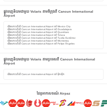
ផ្លូវពេញនិយមជាមួយ Volaris តាមទីក្រុងពី Cancun International
Airport
ជើងហោះហើរពី Cancun International Airport ទៅ Mexico City
ជើងហោះហើរពី Cancun International Airport ទៅ Guadalajara
ជើងហោះហើរពី Cancun International Airport ទៅ Querétaro
ជើងហោះហើរពី Cancun International Airport ទៅ Toluca
ជើងហោះហើរពី Cancun International Airport ទៅ Tuxtla Gutiérrez
ជើងហោះហើរពី Cancun International Airport ទៅ Monterrey
ជើងហោះហើរពី Cancun International Airport ទៅ Felipe Ángeles
ផ្លូវពេញនិយមជាមួយ Volaris តាមប្រទេសពី Cancun International
Airport
ជើងហោះហើរពី Cancun International Airport ទៅ ម៉ិកស៊ិក
ដៃគូអាកាសចរណ៍ Airpaz