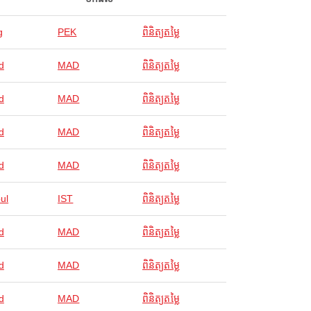
g
PEK
ពិនិត្យតម្លៃ
d
MAD
ពិនិត្យតម្លៃ
d
MAD
ពិនិត្យតម្លៃ
d
MAD
ពិនិត្យតម្លៃ
d
MAD
ពិនិត្យតម្លៃ
ul
IST
ពិនិត្យតម្លៃ
d
MAD
ពិនិត្យតម្លៃ
d
MAD
ពិនិត្យតម្លៃ
d
MAD
ពិនិត្យតម្លៃ