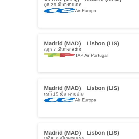
ពុធ 26 សីហា
តាមដាន
Air Europa
Madrid (MAD)
Lisbon (LIS)
សុក្រ 7 សីហា
តាមដាន
TAP Air Portugal
Madrid (MAD)
Lisbon (LIS)
សៅរ៍ 15 សីហា
តាមដាន
Air Europa
Madrid (MAD)
Lisbon (LIS)
អាទិត្យ 9 សីហា
តាមដាន