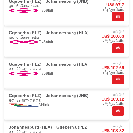
Gqeberha (PLZ)
Johannesburg (JNB)
ចាប់ផ្ដើមពី
US$ 97.7
ព្រហ 6 សីហា
តាមដាន
តម្លៃ/ អ្នកដំណើរ
FlySafair
កក់
Gqeberha (PLZ)
Johannesburg (HLA)
ចាប់ផ្ដើមពី
US$ 100.03
ព្រហ 6 សីហា
តាមដាន
តម្លៃ/ អ្នកដំណើរ
FlySafair
កក់
Gqeberha (PLZ)
Johannesburg (HLA)
ចាប់ផ្ដើមពី
US$ 102.69
អង្គារ 29 កញ្ញា
តាមដាន
តម្លៃ/ អ្នកដំណើរ
FlySafair
កក់
Gqeberha (PLZ)
Johannesburg (JNB)
ចាប់ផ្ដើមពី
US$ 103.12
អង្គារ 29 កញ្ញា
តាមដាន
តម្លៃ/ អ្នកដំណើរ
Airlink
កក់
Johannesburg (HLA)
Gqeberha (PLZ)
ចាប់ផ្ដើមពី
US$ 108.32
អង្គារ 29 កញ្ញា
តាមដាន