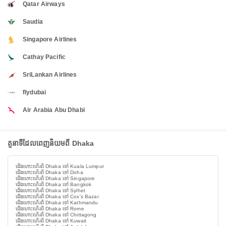
Qatar Airways
Saudia
Singapore Airlines
Cathay Pacific
SriLankan Airlines
flydubai
Air Arabia Abu Dhabi
តួនាទីដែលពេញនិយមពី Dhaka
ជើងហោះហើរពី Dhaka ទៅ Kuala Lumpur
ជើងហោះហើរពី Dhaka ទៅ Doha
ជើងហោះហើរពី Dhaka ទៅ Singapore
ជើងហោះហើរពី Dhaka ទៅ Bangkok
ជើងហោះហើរពី Dhaka ទៅ Sylhet
ជើងហោះហើរពី Dhaka ទៅ Cox's Bazar
ជើងហោះហើរពី Dhaka ទៅ Kathmandu
ជើងហោះហើរពី Dhaka ទៅ Rome
ជើងហោះហើរពី Dhaka ទៅ Chittagong
ជើងហោះហើរពី Dhaka ទៅ Kuwait