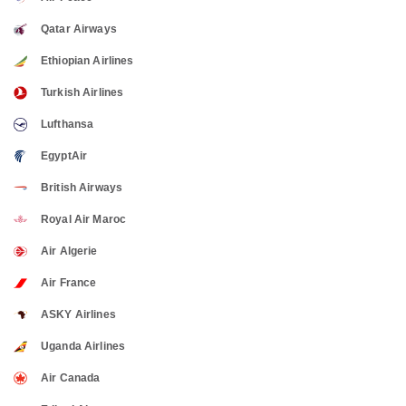
Qatar Airways
Ethiopian Airlines
Turkish Airlines
Lufthansa
EgyptAir
British Airways
Royal Air Maroc
Air Algerie
Air France
ASKY Airlines
Uganda Airlines
Air Canada