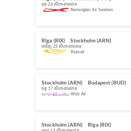
ពុធ 26 សីហា
តាមដាន
Norwegian Air Sweden
Rīga (RIX)
Stockholm (ARN)
អាទិត្យ 23 សីហា
តាមដាន
Ryanair
Stockholm (ARN)
Budapest (BUD)
ចន្ទ 17 សីហា
តាមដាន
Wizz Air
Stockholm (ARN)
Rīga (RIX)
ព្រហ 13 សីហា
តាមដាន