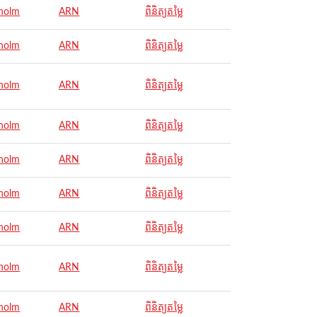
holm
ARN
ពិនិត្យតម្លៃ
holm
ARN
ពិនិត្យតម្លៃ
holm
ARN
ពិនិត្យតម្លៃ
holm
ARN
ពិនិត្យតម្លៃ
holm
ARN
ពិនិត្យតម្លៃ
holm
ARN
ពិនិត្យតម្លៃ
holm
ARN
ពិនិត្យតម្លៃ
holm
ARN
ពិនិត្យតម្លៃ
holm
ARN
ពិនិត្យតម្លៃ