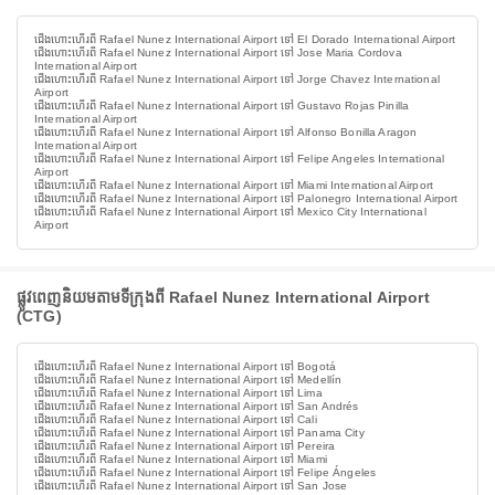
ជើងហោះហើរពី Rafael Nunez International Airport ទៅ El Dorado International Airport
ជើងហោះហើរពី Rafael Nunez International Airport ទៅ Jose Maria Cordova
International Airport
ជើងហោះហើរពី Rafael Nunez International Airport ទៅ Jorge Chavez International
Airport
ជើងហោះហើរពី Rafael Nunez International Airport ទៅ Gustavo Rojas Pinilla
International Airport
ជើងហោះហើរពី Rafael Nunez International Airport ទៅ Alfonso Bonilla Aragon
International Airport
ជើងហោះហើរពី Rafael Nunez International Airport ទៅ Felipe Angeles International
Airport
ជើងហោះហើរពី Rafael Nunez International Airport ទៅ Miami International Airport
ជើងហោះហើរពី Rafael Nunez International Airport ទៅ Palonegro International Airport
ជើងហោះហើរពី Rafael Nunez International Airport ទៅ Mexico City International
Airport
ផ្លូវពេញនិយមតាមទីក្រុងពី Rafael Nunez International Airport
(CTG)
ជើងហោះហើរពី Rafael Nunez International Airport ទៅ Bogotá
ជើងហោះហើរពី Rafael Nunez International Airport ទៅ Medellín
ជើងហោះហើរពី Rafael Nunez International Airport ទៅ Lima
ជើងហោះហើរពី Rafael Nunez International Airport ទៅ San Andrés
ជើងហោះហើរពី Rafael Nunez International Airport ទៅ Cali
ជើងហោះហើរពី Rafael Nunez International Airport ទៅ Panama City
ជើងហោះហើរពី Rafael Nunez International Airport ទៅ Pereira
ជើងហោះហើរពី Rafael Nunez International Airport ទៅ Miami
ជើងហោះហើរពី Rafael Nunez International Airport ទៅ Felipe Ángeles
ជើងហោះហើរពី Rafael Nunez International Airport ទៅ San Jose