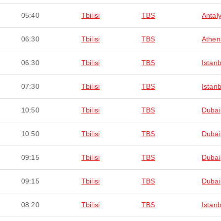
05:40
Tbilisi
TBS
Antal
06:30
Tbilisi
TBS
Athen
06:30
Tbilisi
TBS
Istanb
07:30
Tbilisi
TBS
Istanb
10:50
Tbilisi
TBS
Dubai
10:50
Tbilisi
TBS
Dubai
09:15
Tbilisi
TBS
Dubai
09:15
Tbilisi
TBS
Dubai
08:20
Tbilisi
TBS
Istanb