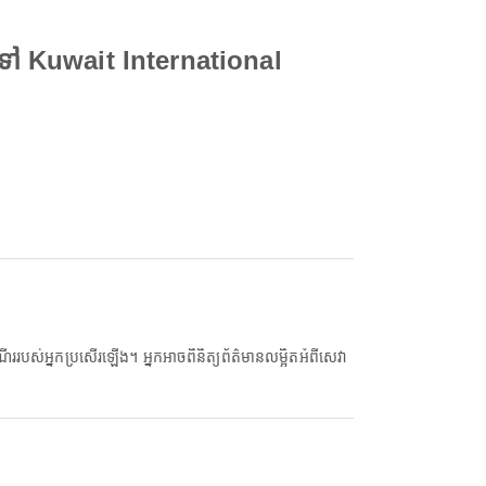
ទៅ Kuwait International