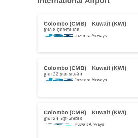
International Airport
Colombo (CMB)
Kuwait (KWI)
ព្រហ 8 តុលា
តាមដាន
Jazeera Airways
Colombo (CMB)
Kuwait (KWI)
ព្រហ 22 តុលា
តាមដាន
Jazeera Airways
Colombo (CMB)
Kuwait (KWI)
ព្រហ 24 កញ្ញា
តាមដាន
Kuwait Airways