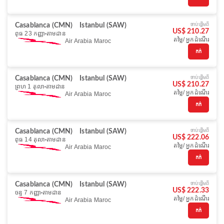
ចាប់ផ្ដើមពី
Casablanca (CMN)
Istanbul (SAW)
US$ 210.27
ពុធ 23 កញ្ញា
តាមដាន
តម្លៃ/ អ្នកដំណើរ
Air Arabia Maroc
កក់
ចាប់ផ្ដើមពី
Casablanca (CMN)
Istanbul (SAW)
US$ 210.27
ព្រហ 1 តុលា
តាមដាន
តម្លៃ/ អ្នកដំណើរ
Air Arabia Maroc
កក់
ចាប់ផ្ដើមពី
Casablanca (CMN)
Istanbul (SAW)
US$ 222.06
ពុធ 14 តុលា
តាមដាន
តម្លៃ/ អ្នកដំណើរ
Air Arabia Maroc
កក់
ចាប់ផ្ដើមពី
Casablanca (CMN)
Istanbul (SAW)
US$ 222.33
ចន្ទ 7 កញ្ញា
តាមដាន
តម្លៃ/ អ្នកដំណើរ
Air Arabia Maroc
កក់