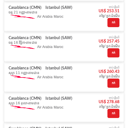
ចាប់ផ្ដើមពី
Casablanca (CMN)
Istanbul (SAW)
US$ 253.51
ចន្ទ 21 កញ្ញា
តាមដាន
តម្លៃ/ អ្នកដំណើរ
Air Arabia Maroc
កក់
ចាប់ផ្ដើមពី
Casablanca (CMN)
Istanbul (SAW)
US$ 257.45
ចន្ទ 16 វិច្ឆិកា
តាមដាន
តម្លៃ/ អ្នកដំណើរ
Air Arabia Maroc
កក់
ចាប់ផ្ដើមពី
Casablanca (CMN)
Istanbul (SAW)
US$ 260.43
សុក្រ 11 កញ្ញា
តាមដាន
តម្លៃ/ អ្នកដំណើរ
Air Arabia Maroc
កក់
ចាប់ផ្ដើមពី
Casablanca (CMN)
Istanbul (SAW)
US$ 278.68
សុក្រ 16 តុលា
តាមដាន
តម្លៃ/ អ្នកដំណើរ
Air Arabia Maroc
កក់