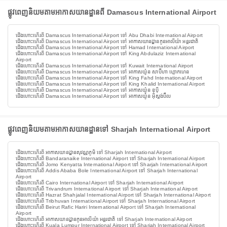
ផ្លូវពេញនិយមតាមអាកាសយានដ្ឋានពី Damascus International Airport
ជើងហោះហើរពី Damascus International Airport ទៅ Abu Dhabi International Airport
ជើងហោះហើរពី Damascus International Airport ទៅ អាកាសយានដ្ឋានកូនអាលីយ៉ា អន្តរជាតិ
ជើងហោះហើរពី Damascus International Airport ទៅ Hamad International Airport
ជើងហោះហើរពី Damascus International Airport ទៅ King Abdulaziz International
Airport
ជើងហោះហើរពី Damascus International Airport ទៅ Kuwait International Airport
ជើងហោះហើរពី Damascus International Airport ទៅ អាកាសយ៉ូន សាប៊ីហា ហ្គោកហេន
ជើងហោះហើរពី Damascus International Airport ទៅ King Fahd International Airport
ជើងហោះហើរពី Damascus International Airport ទៅ King Khalid International Airport
ជើងហោះហើរពី Damascus International Airport ទៅ អាកាសយ៉ូន ឌុប៉ី
ជើងហោះហើរពី Damascus International Airport ទៅ អាកាសយ៉ូន អ៊ីស្តង់ប៊ឺល
ផ្លូវពេញនិយមតាមអាកាសយានដ្ឋានទៅ Sharjah International Airport
ជើងហោះហើរពី អាកាសយានដ្ឋានសុវណ្ណភូមិ ទៅ Sharjah International Airport
ជើងហោះហើរពី Bandaranaike International Airport ទៅ Sharjah International Airport
ជើងហោះហើរពី Jomo Kenyatta International Airport ទៅ Sharjah International Airport
ជើងហោះហើរពី Addis Ababa Bole International Airport ទៅ Sharjah International
Airport
ជើងហោះហើរពី Cairo International Airport ទៅ Sharjah International Airport
ជើងហោះហើរពី Trivandrum International Airport ទៅ Sharjah International Airport
ជើងហោះហើរពី Hazrat Shahjalal International Airport ទៅ Sharjah International Airport
ជើងហោះហើរពី Tribhuvan International Airport ទៅ Sharjah International Airport
ជើងហោះហើរពី Beirut Rafic Hariri International Airport ទៅ Sharjah International
Airport
ជើងហោះហើរពី អាកាសយានដ្ឋានកូនអាលីយ៉ា អន្តរជាតិ ទៅ Sharjah International Airport
ជើងហោះហើរពី Kuala Lumpur International Airport ទៅ Sharjah International Airport