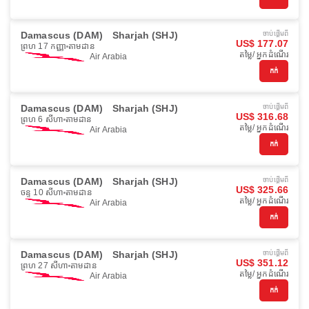
Damascus (DAM)
Sharjah (SHJ)
ចាប់ផ្ដើមពី
US$ 177.07
ព្រហ 17 កញ្ញា
តាមដាន
តម្លៃ/ អ្នកដំណើរ
Air Arabia
កក់
Damascus (DAM)
Sharjah (SHJ)
ចាប់ផ្ដើមពី
US$ 316.68
ព្រហ 6 សីហា
តាមដាន
តម្លៃ/ អ្នកដំណើរ
Air Arabia
កក់
Damascus (DAM)
Sharjah (SHJ)
ចាប់ផ្ដើមពី
US$ 325.66
ចន្ទ 10 សីហា
តាមដាន
តម្លៃ/ អ្នកដំណើរ
Air Arabia
កក់
Damascus (DAM)
Sharjah (SHJ)
ចាប់ផ្ដើមពី
US$ 351.12
ព្រហ 27 សីហា
តាមដាន
តម្លៃ/ អ្នកដំណើរ
Air Arabia
កក់