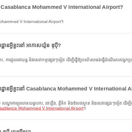
៉ី ទៅ Casablanca Mohammed V International Airport?
 Mohammed V International Airport។
នអ្វីខ្លះនៅ អាកាសយ៉ូន ឌុប៉ី?
នដ្ឋានអ្វីខ្លះនៅ Casablanca Mohammed V International A
sablanca Mohammed V International Airport
។