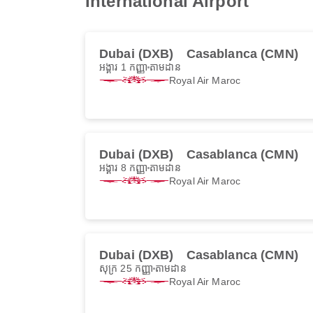
International Airport
Dubai (DXB)
Casablanca (CMN)
អង្គារ 1 កញ្ញា
តាមដាន
Royal Air Maroc
Dubai (DXB)
Casablanca (CMN)
អង្គារ 8 កញ្ញា
តាមដាន
Royal Air Maroc
Dubai (DXB)
Casablanca (CMN)
សុក្រ 25 កញ្ញា
តាមដាន
Royal Air Maroc