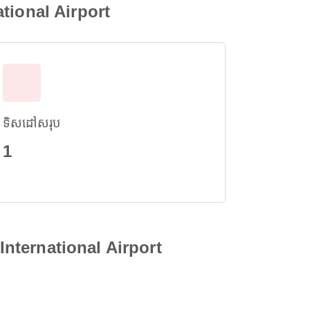
tional Airport
ទិសដៅសរុប
1
International Airport