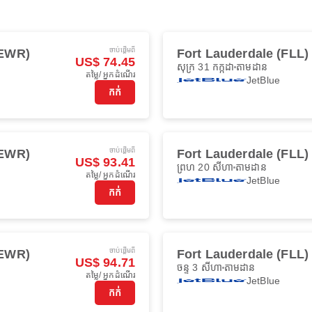
ចាប់ផ្ដើមពី
(EWR)
Fort Lauderdale (FLL)
US$ 74.45
សុក្រ 31 កក្កដា
តាមដាន
តម្លៃ/ អ្នកដំណើរ
JetBlue
កក់
ចាប់ផ្ដើមពី
(EWR)
Fort Lauderdale (FLL)
US$ 93.41
ព្រហ 20 សីហា
តាមដាន
តម្លៃ/ អ្នកដំណើរ
JetBlue
កក់
ចាប់ផ្ដើមពី
(EWR)
Fort Lauderdale (FLL)
US$ 94.71
ចន្ទ 3 សីហា
តាមដាន
តម្លៃ/ អ្នកដំណើរ
JetBlue
កក់