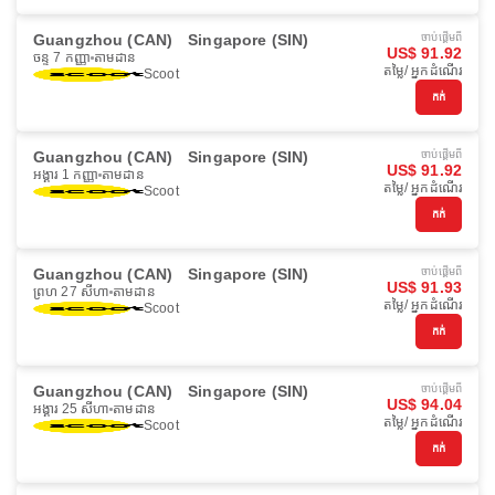
Guangzhou (CAN)
Singapore (SIN)
ចាប់ផ្ដើមពី
US$ 91.92
ចន្ទ 7 កញ្ញា
តាមដាន
តម្លៃ/ អ្នកដំណើរ
Scoot
កក់
Guangzhou (CAN)
Singapore (SIN)
ចាប់ផ្ដើមពី
US$ 91.92
អង្គារ 1 កញ្ញា
តាមដាន
តម្លៃ/ អ្នកដំណើរ
Scoot
កក់
Guangzhou (CAN)
Singapore (SIN)
ចាប់ផ្ដើមពី
US$ 91.93
ព្រហ 27 សីហា
តាមដាន
តម្លៃ/ អ្នកដំណើរ
Scoot
កក់
Guangzhou (CAN)
Singapore (SIN)
ចាប់ផ្ដើមពី
US$ 94.04
អង្គារ 25 សីហា
តាមដាន
តម្លៃ/ អ្នកដំណើរ
Scoot
កក់