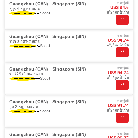
Guangzhou (CAN)
Singapore (SIN)
ចាប់ផ្ដើមពី
US$ 94.6
សុក្រ 4 កញ្ញា
តាមដាន
តម្លៃ/ អ្នកដំណើរ
Scoot
កក់
Guangzhou (CAN)
Singapore (SIN)
ចាប់ផ្ដើមពី
US$ 94.74
ព្រហ 3 កញ្ញា
តាមដាន
តម្លៃ/ អ្នកដំណើរ
Scoot
កក់
Guangzhou (CAN)
Singapore (SIN)
ចាប់ផ្ដើមពី
US$ 94.74
សៅរ៍ 29 សីហា
តាមដាន
តម្លៃ/ អ្នកដំណើរ
Scoot
កក់
Guangzhou (CAN)
Singapore (SIN)
ចាប់ផ្ដើមពី
US$ 94.74
ពុធ 2 កញ្ញា
តាមដាន
តម្លៃ/ អ្នកដំណើរ
Scoot
កក់
Guangzhou (CAN)
Singapore (SIN)
ចាប់ផ្ដើមពី