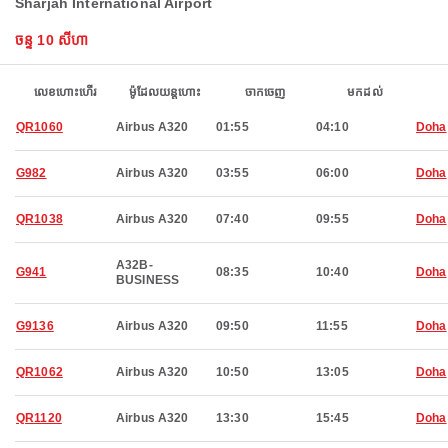
Sharjah International Airport
ចន្ទ 10 សីហា
លេខហោះហើរ
ម៉ូដែលយន្តហោះ
ចាកចេញ
មកដល់
QR1060
Airbus A320
01:55
04:10
Doha
G982
Airbus A320
03:55
06:00
Doha
QR1038
Airbus A320
07:40
09:55
Doha
A32B-
G941
08:35
10:40
Doha
BUSINESS
G9136
Airbus A320
09:50
11:55
Doha
QR1062
Airbus A320
10:50
13:05
Doha
QR1120
Airbus A320
13:30
15:45
Doha