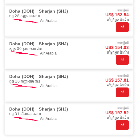
Doha (DOH)
Sharjah (SHJ)
ចាប់ផ្ដើមពី
US$ 152.54
ចន្ទ 28 កញ្ញា
តាមដាន
តម្លៃ/ អ្នកដំណើរ
Air Arabia
កក់
Doha (DOH)
Sharjah (SHJ)
ចាប់ផ្ដើមពី
US$ 154.03
សុក្រ 30 តុលា
តាមដាន
តម្លៃ/ អ្នកដំណើរ
Air Arabia
កក់
Doha (DOH)
Sharjah (SHJ)
ចាប់ផ្ដើមពី
US$ 157.81
ពុធ 16 កញ្ញា
តាមដាន
តម្លៃ/ អ្នកដំណើរ
Air Arabia
កក់
Doha (DOH)
Sharjah (SHJ)
ចាប់ផ្ដើមពី
US$ 197.52
ចន្ទ 31 សីហា
តាមដាន
តម្លៃ/ អ្នកដំណើរ
Air Arabia
កក់