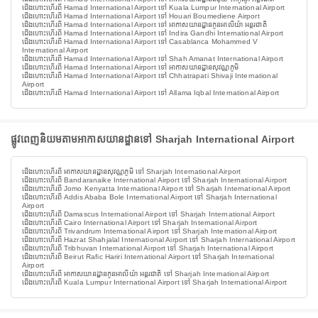
ជើងហោះហើរពី Hamad International Airport ទៅ Kuala Lumpur International Airport
ជើងហោះហើរពី Hamad International Airport ទៅ Houari Boumediene Airport
ជើងហោះហើរពី Hamad International Airport ទៅ អាកាសយានដ្ឋានកូនអាលីយ៉ា អន្តរជាតិ
ជើងហោះហើរពី Hamad International Airport ទៅ Indira Gandhi International Airport
ជើងហោះហើរពី Hamad International Airport ទៅ Casablanca Mohammed V
International Airport
ជើងហោះហើរពី Hamad International Airport ទៅ Shah Amanat International Airport
ជើងហោះហើរពី Hamad International Airport ទៅ អាកាសយានដ្ឋានសុវណ្ណភូមិ
ជើងហោះហើរពី Hamad International Airport ទៅ Chhatrapati Shivaji International
Airport
ជើងហោះហើរពី Hamad International Airport ទៅ Allama Iqbal International Airport
ផ្លូវពេញនិយមតាមអាកាសយានដ្ឋានទៅ Sharjah International Airport
ជើងហោះហើរពី អាកាសយានដ្ឋានសុវណ្ណភូមិ ទៅ Sharjah International Airport
ជើងហោះហើរពី Bandaranaike International Airport ទៅ Sharjah International Airport
ជើងហោះហើរពី Jomo Kenyatta International Airport ទៅ Sharjah International Airport
ជើងហោះហើរពី Addis Ababa Bole International Airport ទៅ Sharjah International
Airport
ជើងហោះហើរពី Damascus International Airport ទៅ Sharjah International Airport
ជើងហោះហើរពី Cairo International Airport ទៅ Sharjah International Airport
ជើងហោះហើរពី Trivandrum International Airport ទៅ Sharjah International Airport
ជើងហោះហើរពី Hazrat Shahjalal International Airport ទៅ Sharjah International Airport
ជើងហោះហើរពី Tribhuvan International Airport ទៅ Sharjah International Airport
ជើងហោះហើរពី Beirut Rafic Hariri International Airport ទៅ Sharjah International
Airport
ជើងហោះហើរពី អាកាសយានដ្ឋានកូនអាលីយ៉ា អន្តរជាតិ ទៅ Sharjah International Airport
ជើងហោះហើរពី Kuala Lumpur International Airport ទៅ Sharjah International Airport