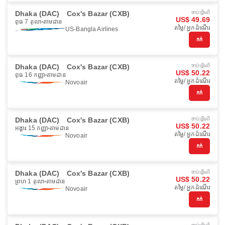
Dhaka (DAC)
Cox's Bazar (CXB)
ចាប់ផ្ដើមពី
US$ 49.69
ពុធ 7 តុលា
តាមដាន
តម្លៃ/ អ្នកដំណើរ
US-Bangla Airlines
កក់
Dhaka (DAC)
Cox's Bazar (CXB)
ចាប់ផ្ដើមពី
US$ 50.22
ពុធ 16 កញ្ញា
តាមដាន
តម្លៃ/ អ្នកដំណើរ
Novoair
កក់
Dhaka (DAC)
Cox's Bazar (CXB)
ចាប់ផ្ដើមពី
US$ 50.22
អង្គារ 15 កញ្ញា
តាមដាន
តម្លៃ/ អ្នកដំណើរ
Novoair
កក់
Dhaka (DAC)
Cox's Bazar (CXB)
ចាប់ផ្ដើមពី
US$ 50.22
ព្រហ 1 តុលា
តាមដាន
តម្លៃ/ អ្នកដំណើរ
Novoair
កក់