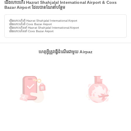
ជើងហោះហើរ Hazrat Shahjalal International Airport & Coxs
Bazar Airport ដែលបានណែនាំបន្ថែម
ជើងហោះហើរពី Hazrat Shahjalal International Airport
ជើងហោះហើរពី Coxs Bazar Airport
ជើងហោះហើរទៅ Hazrat Shahjalal International Airport
ជើងហោះហើរទៅ Coxs Bazar Airport
ហេតុអ្វីត្រូវធ្វើដំណើរជាមួយ Airpaz