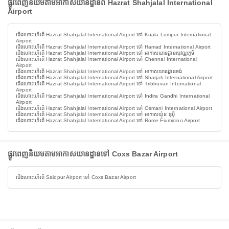
ផ្លូវពេញនិយមតាមអាកាសយានដ្ឋានពី Hazrat Shahjalal International
Airport
ជើងហោះហើរពី Hazrat Shahjalal International Airport ទៅ Kuala Lumpur International
Airport
ជើងហោះហើរពី Hazrat Shahjalal International Airport ទៅ Hamad International Airport
ជើងហោះហើរពី Hazrat Shahjalal International Airport ទៅ អាកាសយានដ្ឋានសុវណ្ណភូមិ
ជើងហោះហើរពី Hazrat Shahjalal International Airport ទៅ Chennai International
Airport
ជើងហោះហើរពី Hazrat Shahjalal International Airport ទៅ អាកាសយានដ្ឋានចង់
ជើងហោះហើរពី Hazrat Shahjalal International Airport ទៅ Sharjah International Airport
ជើងហោះហើរពី Hazrat Shahjalal International Airport ទៅ Tribhuvan International
Airport
ជើងហោះហើរពី Hazrat Shahjalal International Airport ទៅ Indira Gandhi International
Airport
ជើងហោះហើរពី Hazrat Shahjalal International Airport ទៅ Osmani International Airport
ជើងហោះហើរពី Hazrat Shahjalal International Airport ទៅ អាកាសយ៉ូន ឌុប៉ី
ជើងហោះហើរពី Hazrat Shahjalal International Airport ទៅ Rome Fiumicino Airport
ផ្លូវពេញនិយមតាមអាកាសយានដ្ឋានទៅ Coxs Bazar Airport
ជើងហោះហើរពី Saidpur Airport ទៅ Coxs Bazar Airport