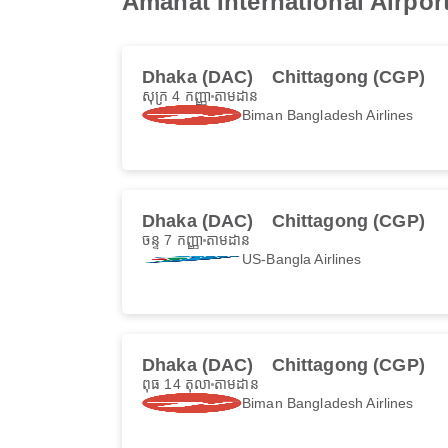
Amanat International Airpor
Dhaka (DAC)
Chittagong (CGP)
សុក្រ 4 កញ្ញា
តាមដាន
Biman Bangladesh Airlines
Dhaka (DAC)
Chittagong (CGP)
ចន្ទ 7 កញ្ញា
តាមដាន
US-Bangla Airlines
Dhaka (DAC)
Chittagong (CGP)
ពុធ 14 តុលា
តាមដាន
Biman Bangladesh Airlines