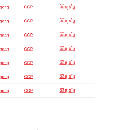
agong
CGP
ពិនិត្យតម្លៃ
agong
CGP
ពិនិត្យតម្លៃ
agong
CGP
ពិនិត្យតម្លៃ
agong
CGP
ពិនិត្យតម្លៃ
agong
CGP
ពិនិត្យតម្លៃ
agong
CGP
ពិនិត្យតម្លៃ
agong
CGP
ពិនិត្យតម្លៃ