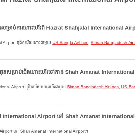
ម្រាប់ការហោះហើរពី Hazrat Shahjalal International Air
onal Airport ជ្រើសរើសហោះជាមួយ
US-Bangla Airlines
,
Biman Bangladesh Airl
ំផុតសម្រាប់ជើងហោះហើរទៅកាន់ Shah Amanat International
rnational Airport ជ្រើសរើសហោះហើរជាមួយ
Biman Bangladesh Airlines
,
US-Ban
lal International Airport ទៅ Shah Amanat International
 Airport ទៅ Shah Amanat International Airport។