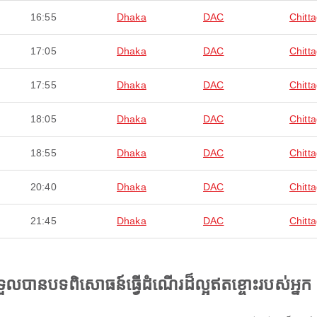
16:55
Dhaka
DAC
Chitt
17:05
Dhaka
DAC
Chitt
17:55
Dhaka
DAC
Chitt
18:05
Dhaka
DAC
Chitt
18:55
Dhaka
DAC
Chitt
20:40
Dhaka
DAC
Chitt
21:45
Dhaka
DAC
Chitt
ងទទួលបានបទពិសោធន៍ធ្វើដំណើរដ៏ល្អឥតខ្ចោះរបស់អ្នក