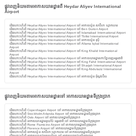
ផ្លូវពេញនិយមតាមអាកាសយានដ្ឋានពី Heydar Aliyev International
Airport
ជើងហោះហើរពី Heydar Aliyev International Airport ទៅ អាកាសយ៉ូន សាប៊ីហា ហ្គោកហេន
ជើងហោះហើរពី Heydar Aliyev International Airport ទៅ Ben Gurion Airport
ជើងហោះហើរពី Heydar Aliyev International Airport ទៅ Islamabad International Airport
ជើងហោះហើរពី Heydar Aliyev International Airport ទៅ Tbilisi International Airport
ជើងហោះហើរពី Heydar Aliyev International Airport ទៅ អាកាសយ៉ូន ឌុប៉ី
ជើងហោះហើរពី Heydar Aliyev International Airport ទៅ Allama Iqbal International
Airport
ជើងហោះហើរពី Heydar Aliyev International Airport ទៅ King Khalid International
Airport
ជើងហោះហើរពី Heydar Aliyev International Airport ទៅ អាកាសយានដ្ឋានកោះភ្នៃពេញអន្តរជាតិ
ជើងហោះហើរពី Heydar Aliyev International Airport ទៅ King Fahd International Airport
ជើងហោះហើរពី Heydar Aliyev International Airport ទៅ Sharjah International Airport
ជើងហោះហើរពី Heydar Aliyev International Airport ទៅ King Abdulaziz International
Airport
ជើងហោះហើរពី Heydar Aliyev International Airport ទៅ អាកាសយ៉ូន អ៊ីស្តង់ប៊ឺល
ផ្លូវពេញនិយមតាមអាកាសយានដ្ឋានទៅ អាកាសយានដ្ឋានទីក្រុងប្រាក
ជើងហោះហើរពី Copenhagen Airport ទៅ អាកាសយានដ្ឋានទីក្រុងប្រាក
ជើងហោះហើរពី Stockholm Arlanda Airport ទៅ អាកាសយានដ្ឋានទីក្រុងប្រាក
ជើងហោះហើរពី Oslo Airport ទៅ អាកាសយានដ្ឋានទីក្រុងប្រាក
ជើងហោះហើរពី អាកាសយានដ្ឋាននូយប៉ៃ អន្តរជាតិ ទៅ អាកាសយានដ្ឋានទីក្រុងប្រាក
ជើងហោះហើរពី Rome Fiumicino Airport ទៅ អាកាសយានដ្ឋានទីក្រុងប្រាក
ជើងហោះហើរពី Florence Airport ទៅ អាកាសយានដ្ឋានទីក្រុងប្រាក
ជើងហោះហើរពី អាកាសយ៉ូន សាប៊ីហា ហ្គោកហេន ទៅ អាកាសយានដ្ឋានទីក្រុងប្រាក
ជើងហោះហើរពី អាកាសយានដ្ឋានសូហ្វៀយា ទៅ អាកាសយានដ្ឋានទីក្រុងប្រាក