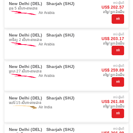
New Delhi (DEL)
Sharjah (SHJ)
ចាប់ផ្ដើមពី
US$ 202.57
ពុធ 5 សីហា
តាមដាន
តម្លៃ/ អ្នកដំណើរ
Air Arabia
កក់
New Delhi (DEL)
Sharjah (SHJ)
ចាប់ផ្ដើមពី
US$ 203.17
អាទិត្យ 2 សីហា
តាមដាន
តម្លៃ/ អ្នកដំណើរ
Air Arabia
កក់
New Delhi (DEL)
Sharjah (SHJ)
ចាប់ផ្ដើមពី
US$ 259.89
ព្រហ 27 សីហា
តាមដាន
តម្លៃ/ អ្នកដំណើរ
Air Arabia
កក់
New Delhi (DEL)
Sharjah (SHJ)
ចាប់ផ្ដើមពី
US$ 261.88
សៅរ៍ 15 សីហា
តាមដាន
តម្លៃ/ អ្នកដំណើរ
Air India
កក់
New Delhi (DEL)
Sharjah (SHJ)
ចាប់ផ្ដើមពី