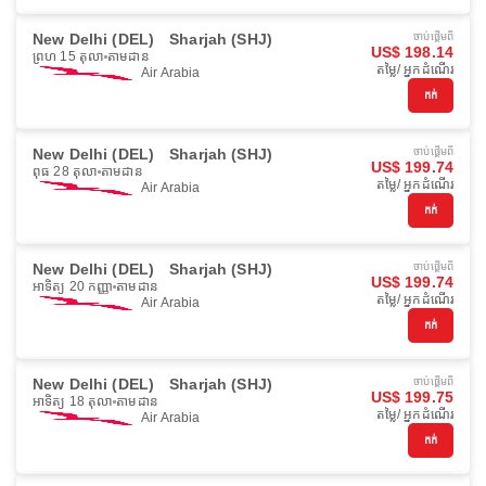
New Delhi (DEL)
Sharjah (SHJ)
ចាប់ផ្ដើមពី
US$ 198.14
ព្រហ 15 តុលា
តាមដាន
តម្លៃ/ អ្នកដំណើរ
Air Arabia
កក់
New Delhi (DEL)
Sharjah (SHJ)
ចាប់ផ្ដើមពី
US$ 199.74
ពុធ 28 តុលា
តាមដាន
តម្លៃ/ អ្នកដំណើរ
Air Arabia
កក់
New Delhi (DEL)
Sharjah (SHJ)
ចាប់ផ្ដើមពី
US$ 199.74
អាទិត្យ 20 កញ្ញា
តាមដាន
តម្លៃ/ អ្នកដំណើរ
Air Arabia
កក់
New Delhi (DEL)
Sharjah (SHJ)
ចាប់ផ្ដើមពី
US$ 199.75
អាទិត្យ 18 តុលា
តាមដាន
តម្លៃ/ អ្នកដំណើរ
Air Arabia
កក់