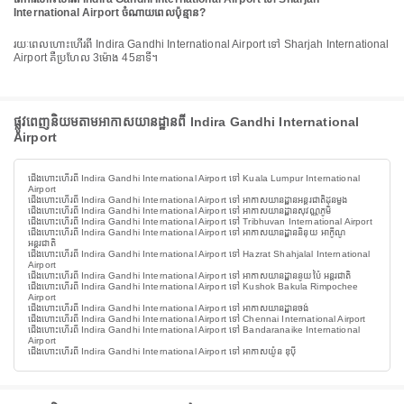
International Airport ចំណាយពេលប៉ុន្មាន?
រយៈពេលហោះហើរពី Indira Gandhi International Airport ទៅ Sharjah International
Airport គឺប្រហែល 3ម៉ោង 45នាទី។
ផ្លូវពេញនិយមតាមអាកាសយានដ្ឋានពី Indira Gandhi International
Airport
ជើងហោះហើរពី Indira Gandhi International Airport ទៅ Kuala Lumpur International
Airport
ជើងហោះហើរពី Indira Gandhi International Airport ទៅ អាកាសយានដ្ឋានអន្តរជាតិដុនមួង
ជើងហោះហើរពី Indira Gandhi International Airport ទៅ អាកាសយានដ្ឋានសុវណ្ណភូមិ
ជើងហោះហើរពី Indira Gandhi International Airport ទៅ Tribhuvan International Airport
ជើងហោះហើរពី Indira Gandhi International Airport ទៅ អាកាសយានដ្ឋាននិនុយ អាកូីណូ
អន្តរជាតិ
ជើងហោះហើរពី Indira Gandhi International Airport ទៅ Hazrat Shahjalal International
Airport
ជើងហោះហើរពី Indira Gandhi International Airport ទៅ អាកាសយានដ្ឋាននូយប៉ៃ អន្តរជាតិ
ជើងហោះហើរពី Indira Gandhi International Airport ទៅ Kushok Bakula Rimpochee
Airport
ជើងហោះហើរពី Indira Gandhi International Airport ទៅ អាកាសយានដ្ឋានចង់
ជើងហោះហើរពី Indira Gandhi International Airport ទៅ Chennai International Airport
ជើងហោះហើរពី Indira Gandhi International Airport ទៅ Bandaranaike International
Airport
ជើងហោះហើរពី Indira Gandhi International Airport ទៅ អាកាសយ៉ូន ឌុប៉ី