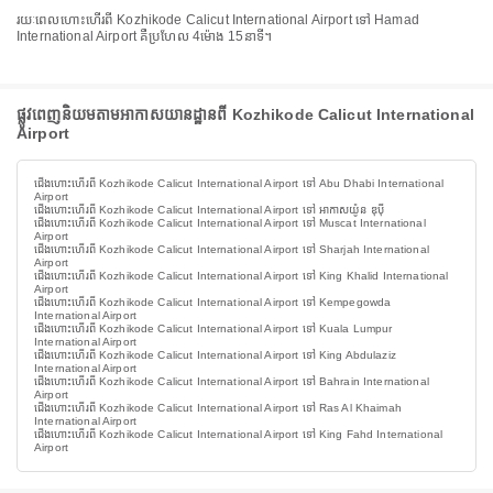
រយៈពេលហោះហើរពី Kozhikode Calicut International Airport ទៅ Hamad
International Airport គឺប្រហែល 4ម៉ោង 15នាទី។
ផ្លូវពេញនិយមតាមអាកាសយានដ្ឋានពី Kozhikode Calicut International
Airport
ជើងហោះហើរពី Kozhikode Calicut International Airport ទៅ Abu Dhabi International
Airport
ជើងហោះហើរពី Kozhikode Calicut International Airport ទៅ អាកាសយ៉ូន ឌុប៉ី
ជើងហោះហើរពី Kozhikode Calicut International Airport ទៅ Muscat International
Airport
ជើងហោះហើរពី Kozhikode Calicut International Airport ទៅ Sharjah International
Airport
ជើងហោះហើរពី Kozhikode Calicut International Airport ទៅ King Khalid International
Airport
ជើងហោះហើរពី Kozhikode Calicut International Airport ទៅ Kempegowda
International Airport
ជើងហោះហើរពី Kozhikode Calicut International Airport ទៅ Kuala Lumpur
International Airport
ជើងហោះហើរពី Kozhikode Calicut International Airport ទៅ King Abdulaziz
International Airport
ជើងហោះហើរពី Kozhikode Calicut International Airport ទៅ Bahrain International
Airport
ជើងហោះហើរពី Kozhikode Calicut International Airport ទៅ Ras Al Khaimah
International Airport
ជើងហោះហើរពី Kozhikode Calicut International Airport ទៅ King Fahd International
Airport