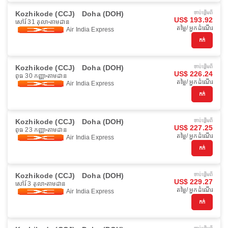
Kozhikode (CCJ)
Doha (DOH)
ចាប់ផ្ដើមពី
US$ 193.92
សៅរ៍ 31 តុលា
តាមដាន
តម្លៃ/ អ្នកដំណើរ
Air India Express
កក់
Kozhikode (CCJ)
Doha (DOH)
ចាប់ផ្ដើមពី
US$ 226.24
ពុធ 30 កញ្ញា
តាមដាន
តម្លៃ/ អ្នកដំណើរ
Air India Express
កក់
Kozhikode (CCJ)
Doha (DOH)
ចាប់ផ្ដើមពី
US$ 227.25
ពុធ 23 កញ្ញា
តាមដាន
តម្លៃ/ អ្នកដំណើរ
Air India Express
កក់
Kozhikode (CCJ)
Doha (DOH)
ចាប់ផ្ដើមពី
US$ 229.27
សៅរ៍ 3 តុលា
តាមដាន
តម្លៃ/ អ្នកដំណើរ
Air India Express
កក់