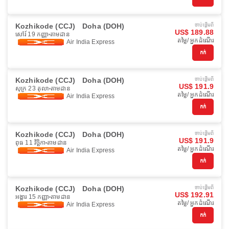
Kozhikode (CCJ)
Doha (DOH)
ចាប់ផ្ដើមពី
US$ 189.88
សៅរ៍ 19 កញ្ញា
តាមដាន
តម្លៃ/ អ្នកដំណើរ
Air India Express
កក់
Kozhikode (CCJ)
Doha (DOH)
ចាប់ផ្ដើមពី
US$ 191.9
សុក្រ 23 តុលា
តាមដាន
តម្លៃ/ អ្នកដំណើរ
Air India Express
កក់
Kozhikode (CCJ)
Doha (DOH)
ចាប់ផ្ដើមពី
US$ 191.9
ពុធ 11 វិច្ឆិកា
តាមដាន
តម្លៃ/ អ្នកដំណើរ
Air India Express
កក់
Kozhikode (CCJ)
Doha (DOH)
ចាប់ផ្ដើមពី
US$ 192.91
អង្គារ 15 កញ្ញា
តាមដាន
តម្លៃ/ អ្នកដំណើរ
Air India Express
កក់