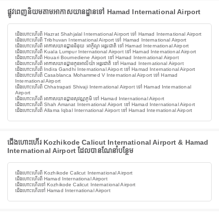
ផ្លូវពេញនិយមតាមអាកាសយានដ្ឋានទៅ Hamad International Airport
ជើងហោះហើរពី Hazrat Shahjalal International Airport ទៅ Hamad International Airport
ជើងហោះហើរពី Tribhuvan International Airport ទៅ Hamad International Airport
ជើងហោះហើរពី អាកាសយានដ្ឋាននិនុយ អាកូីណូ អន្តរជាតិ ទៅ Hamad International Airport
ជើងហោះហើរពី Kuala Lumpur International Airport ទៅ Hamad International Airport
ជើងហោះហើរពី Houari Boumediene Airport ទៅ Hamad International Airport
ជើងហោះហើរពី អាកាសយានដ្ឋានកូនអាលីយ៉ា អន្តរជាតិ ទៅ Hamad International Airport
ជើងហោះហើរពី Indira Gandhi International Airport ទៅ Hamad International Airport
ជើងហោះហើរពី Casablanca Mohammed V International Airport ទៅ Hamad
International Airport
ជើងហោះហើរពី Chhatrapati Shivaji International Airport ទៅ Hamad International
Airport
ជើងហោះហើរពី អាកាសយានដ្ឋានសុវណ្ណភូមិ ទៅ Hamad International Airport
ជើងហោះហើរពី Shah Amanat International Airport ទៅ Hamad International Airport
ជើងហោះហើរពី Allama Iqbal International Airport ទៅ Hamad International Airport
ជើងហោះហើរ Kozhikode Calicut International Airport & Hamad
International Airport ដែលបានណែនាំបន្ថែម
ជើងហោះហើរពី Kozhikode Calicut International Airport
ជើងហោះហើរពី Hamad International Airport
ជើងហោះហើរទៅ Kozhikode Calicut International Airport
ជើងហោះហើរទៅ Hamad International Airport