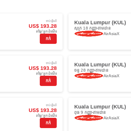
ចាប់ផ្ដើមពី
Kuala Lumpur (KUL)
US$ 193.28
សុក្រ 18 កញ្ញា
តាមដាន
តម្លៃ/ អ្នកដំណើរ
AirAsiaX
កក់
ចាប់ផ្ដើមពី
Kuala Lumpur (KUL)
US$ 193.28
ចន្ទ 28 កញ្ញា
តាមដាន
តម្លៃ/ អ្នកដំណើរ
AirAsiaX
កក់
ចាប់ផ្ដើមពី
Kuala Lumpur (KUL)
US$ 193.28
ពុធ 9 កញ្ញា
តាមដាន
តម្លៃ/ អ្នកដំណើរ
AirAsiaX
កក់