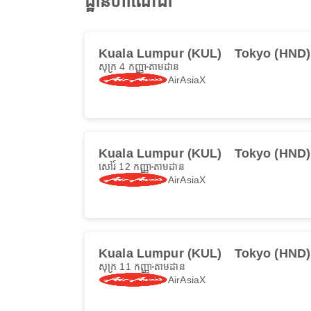
ដ្ឋានហាណេដា
Kuala Lumpur (KUL)
Tokyo (HND)
សុក្រ 4 កញ្ញា
តាមដាន
AirAsiaX
Kuala Lumpur (KUL)
Tokyo (HND)
សៅរ៍ 12 កញ្ញា
តាមដាន
AirAsiaX
Kuala Lumpur (KUL)
Tokyo (HND)
សុក្រ 11 កញ្ញា
តាមដាន
AirAsiaX