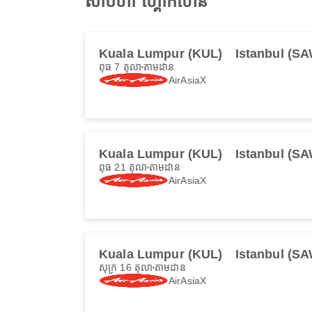
សាប៊ីហា ហ្គោកហេន
Kuala Lumpur (KUL)
Istanbul (S
ពុធ 7 តុលា
តាមដាន
AirAsiaX
Kuala Lumpur (KUL)
Istanbul (S
ពុធ 21 តុលា
តាមដាន
AirAsiaX
Kuala Lumpur (KUL)
Istanbul (S
សុក្រ 16 តុលា
តាមដាន
AirAsiaX