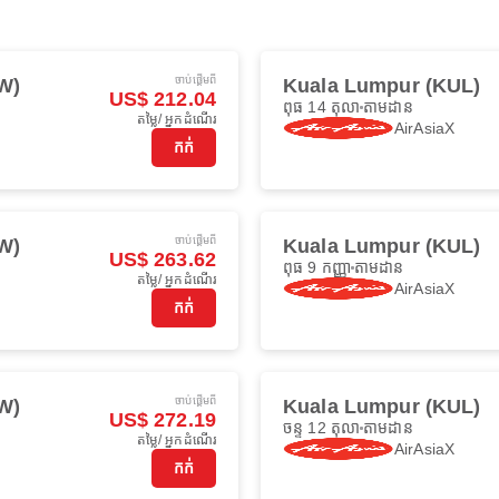
ចាប់ផ្ដើមពី
AW)
Kuala Lumpur (KUL)
US$ 212.04
ពុធ 14 តុលា
តាមដាន
តម្លៃ/ អ្នកដំណើរ
AirAsiaX
កក់
ចាប់ផ្ដើមពី
AW)
Kuala Lumpur (KUL)
US$ 263.62
ពុធ 9 កញ្ញា
តាមដាន
តម្លៃ/ អ្នកដំណើរ
AirAsiaX
កក់
ចាប់ផ្ដើមពី
AW)
Kuala Lumpur (KUL)
US$ 272.19
ចន្ទ 12 តុលា
តាមដាន
តម្លៃ/ អ្នកដំណើរ
AirAsiaX
កក់