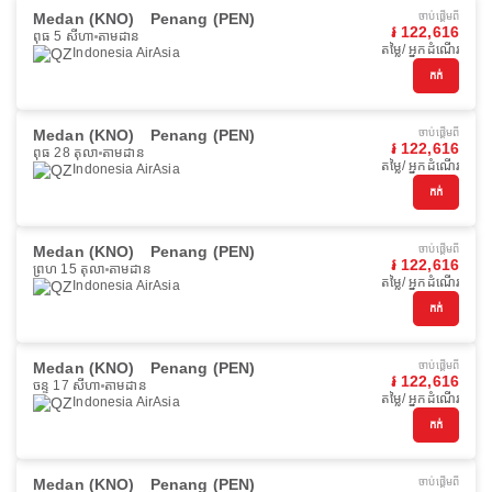
Medan (KNO)
Penang (PEN)
ចាប់ផ្ដើមពី
៛ 122,616
ពុធ 5 សីហា
តាមដាន
តម្លៃ/ អ្នកដំណើរ
Indonesia AirAsia
កក់
Medan (KNO)
Penang (PEN)
ចាប់ផ្ដើមពី
៛ 122,616
ពុធ 28 តុលា
តាមដាន
តម្លៃ/ អ្នកដំណើរ
Indonesia AirAsia
កក់
Medan (KNO)
Penang (PEN)
ចាប់ផ្ដើមពី
៛ 122,616
ព្រហ 15 តុលា
តាមដាន
តម្លៃ/ អ្នកដំណើរ
Indonesia AirAsia
កក់
Medan (KNO)
Penang (PEN)
ចាប់ផ្ដើមពី
៛ 122,616
ចន្ទ 17 សីហា
តាមដាន
តម្លៃ/ អ្នកដំណើរ
Indonesia AirAsia
កក់
Medan (KNO)
Penang (PEN)
ចាប់ផ្ដើមពី