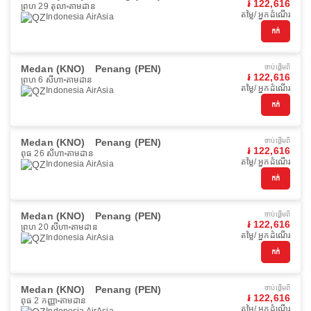
៛ 122,616
ព្រហ 29 តុលា
តាមដាន
តម្លៃ/ អ្នកដំណើរ
Indonesia AirAsia
កក់
Medan (KNO)
Penang (PEN)
ចាប់ផ្ដើមពី
៛ 122,616
ព្រហ 6 សីហា
តាមដាន
តម្លៃ/ អ្នកដំណើរ
Indonesia AirAsia
កក់
Medan (KNO)
Penang (PEN)
ចាប់ផ្ដើមពី
៛ 122,616
ពុធ 26 សីហា
តាមដាន
តម្លៃ/ អ្នកដំណើរ
Indonesia AirAsia
កក់
Medan (KNO)
Penang (PEN)
ចាប់ផ្ដើមពី
៛ 122,616
ព្រហ 20 សីហា
តាមដាន
តម្លៃ/ អ្នកដំណើរ
Indonesia AirAsia
កក់
Medan (KNO)
Penang (PEN)
ចាប់ផ្ដើមពី
៛ 122,616
ពុធ 2 កញ្ញា
តាមដាន
តម្លៃ/ អ្នកដំណើរ