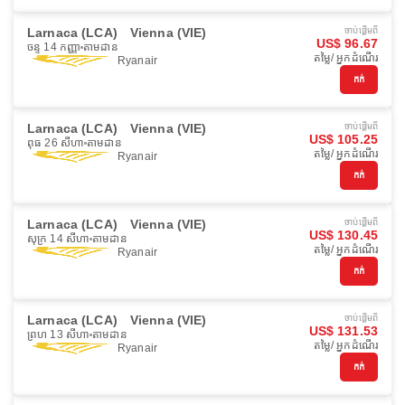
Larnaca (LCA)
Vienna (VIE)
ចាប់ផ្ដើមពី
US$ 96.67
ចន្ទ 14 កញ្ញា
តាមដាន
តម្លៃ/ អ្នកដំណើរ
Ryanair
កក់
Larnaca (LCA)
Vienna (VIE)
ចាប់ផ្ដើមពី
US$ 105.25
ពុធ 26 សីហា
តាមដាន
តម្លៃ/ អ្នកដំណើរ
Ryanair
កក់
Larnaca (LCA)
Vienna (VIE)
ចាប់ផ្ដើមពី
US$ 130.45
សុក្រ 14 សីហា
តាមដាន
តម្លៃ/ អ្នកដំណើរ
Ryanair
កក់
Larnaca (LCA)
Vienna (VIE)
ចាប់ផ្ដើមពី
US$ 131.53
ព្រហ 13 សីហា
តាមដាន
តម្លៃ/ អ្នកដំណើរ
Ryanair
កក់