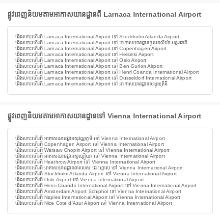
ផ្លូវពេញនិយមតាមអាកាសយានដ្ឋានពី Larnaca International Airport
ជើងហោះហើរពី Larnaca International Airport ទៅ Stockholm Arlanda Airport
ជើងហោះហើរពី Larnaca International Airport ទៅ អាកាសយានដ្ឋានកូនអាលីយ៉ា អន្តរជាតិ
ជើងហោះហើរពី Larnaca International Airport ទៅ Copenhagen Airport
ជើងហោះហើរពី Larnaca International Airport ទៅ Helsinki Airport
ជើងហោះហើរពី Larnaca International Airport ទៅ Oslo Airport
ជើងហោះហើរពី Larnaca International Airport ទៅ Ben Gurion Airport
ជើងហោះហើរពី Larnaca International Airport ទៅ Henri Coanda International Airport
ជើងហោះហើរពី Larnaca International Airport ទៅ Dusseldorf International Airport
ជើងហោះហើរពី Larnaca International Airport ទៅ អាកាសយានដ្ឋានសង្តុងត្រីនី
ផ្លូវពេញនិយមតាមអាកាសយានដ្ឋានទៅ Vienna International Airport
ជើងហោះហើរពី អាកាសយានដ្ឋានសុវណ្ណភូមិ ទៅ Vienna International Airport
ជើងហោះហើរពី Copenhagen Airport ទៅ Vienna International Airport
ជើងហោះហើរពី Warsaw Chopin Airport ទៅ Vienna International Airport
ជើងហោះហើរពី អាកាសយានដ្ឋានសូហ្វៀយា ទៅ Vienna International Airport
ជើងហោះហើរពី Heathrow Airport ទៅ Vienna International Airport
ជើងហោះហើរពី អាកាសយានដ្ឋានឆារលេស ដេ ហ្គោល ទៅ Vienna International Airport
ជើងហោះហើរពី Stockholm Arlanda Airport ទៅ Vienna International Airport
ជើងហោះហើរពី Oslo Airport ទៅ Vienna International Airport
ជើងហោះហើរពី Henri Coanda International Airport ទៅ Vienna International Airport
ជើងហោះហើរពី Amsterdam Airport Schiphol ទៅ Vienna International Airport
ជើងហោះហើរពី Naples International Airport ទៅ Vienna International Airport
ជើងហោះហើរពី Nice Cote d'Azur Airport ទៅ Vienna International Airport