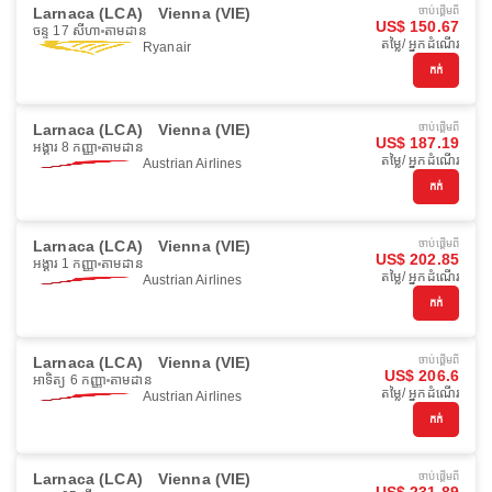
Larnaca (LCA)
Vienna (VIE)
ចាប់ផ្ដើមពី
US$ 150.67
ចន្ទ 17 សីហា
តាមដាន
តម្លៃ/ អ្នកដំណើរ
Ryanair
កក់
Larnaca (LCA)
Vienna (VIE)
ចាប់ផ្ដើមពី
US$ 187.19
អង្គារ 8 កញ្ញា
តាមដាន
តម្លៃ/ អ្នកដំណើរ
Austrian Airlines
កក់
Larnaca (LCA)
Vienna (VIE)
ចាប់ផ្ដើមពី
US$ 202.85
អង្គារ 1 កញ្ញា
តាមដាន
តម្លៃ/ អ្នកដំណើរ
Austrian Airlines
កក់
Larnaca (LCA)
Vienna (VIE)
ចាប់ផ្ដើមពី
US$ 206.6
អាទិត្យ 6 កញ្ញា
តាមដាន
តម្លៃ/ អ្នកដំណើរ
Austrian Airlines
កក់
Larnaca (LCA)
Vienna (VIE)
ចាប់ផ្ដើមពី