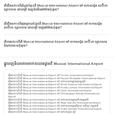
តើជើងហោះហើរដំបូងបំផុតពី Muscat International Airport ទៅ អាកាសយ៉ូន សាប៊ីហា
ហ្គោកហេន ដោយប្រើ ចេញដំណើរនៅម៉ោងប៉ុន្មាន?
តើជើងហោះហើរចុងក្រោយបំផុតពី Muscat International Airport ទៅ អាកាសយ៉ូន
សាប៊ីហា ហ្គោកហេន ដោយប្រើ ចេញនៅម៉ោងប៉ុន្មាន?
តើការហោះហើរពី Muscat International Airport ទៅ អាកាសយ៉ូន សាប៊ីហា ហ្គោកហេន
ចំណាយពេលប៉ុន្មាន?
ផ្លូវពេញនិយមតាមអាកាសយានដ្ឋានពី Muscat International Airport
ជើងហោះហើរពី Muscat International Airport ទៅ Cochin International Airport
ជើងហោះហើរពី Muscat International Airport ទៅ Hazrat Shahjalal International Airport
ជើងហោះហើរពី Muscat International Airport ទៅ អាកាសយានដ្ឋានសុវណ្ណភូមិ
ជើងហោះហើរពី Muscat International Airport ទៅ Shah Amanat International Airport
ជើងហោះហើរពី Muscat International Airport ទៅ Kuala Lumpur International Airport
ជើងហោះហើរពី Muscat International Airport ទៅ Cairo International Airport
ជើងហោះហើរពី Muscat International Airport ទៅ Chhatrapati Shivaji International
Airport
ជើងហោះហើរពី Muscat International Airport ទៅ អាកាសយានដ្ឋានភូកិតអន្តរជាតិ
ជើងហោះហើរពី Muscat International Airport ទៅ Rajiv Gandhi International Airport
ជើងហោះហើរពី Muscat International Airport ទៅ អាកាសយានដ្ឋាននិនុយ អាកូីណូ អន្តរជាតិ
ជើងហោះហើរពី Muscat International Airport ទៅ Indira Gandhi International Airport
ជើងហោះហើរពី Muscat International Airport ទៅ អាកាសយ៉ូន ឌុប៉ី