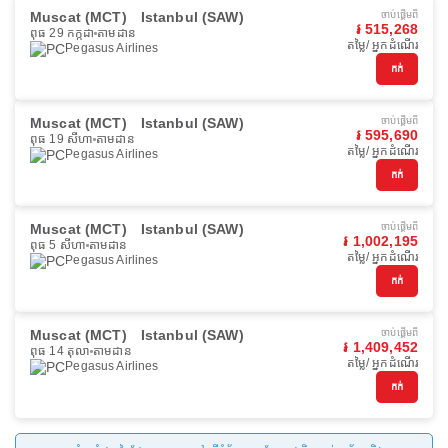
Muscat (MCT)
Istanbul (SAW)
ចាប់ផ្ដើមពី
៛ 515,268
ពុធ 29 កក្កដា
តាមដាន
តម្លៃ/ អ្នកដំណើរ
Pegasus Airlines
កក់
Muscat (MCT)
Istanbul (SAW)
ចាប់ផ្ដើមពី
៛ 595,690
ពុធ 19 សីហា
តាមដាន
តម្លៃ/ អ្នកដំណើរ
Pegasus Airlines
កក់
Muscat (MCT)
Istanbul (SAW)
ចាប់ផ្ដើមពី
៛ 1,002,195
ពុធ 5 សីហា
តាមដាន
តម្លៃ/ អ្នកដំណើរ
Pegasus Airlines
កក់
Muscat (MCT)
Istanbul (SAW)
ចាប់ផ្ដើមពី
៛ 1,409,452
ពុធ 14 តុលា
តាមដាន
តម្លៃ/ អ្នកដំណើរ
Pegasus Airlines
កក់