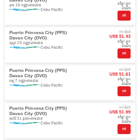
Davao City (DVO)
តម្លៃ/ អ្នក
ពុធ 16 កញ្ញា
តាមដាន
ដំណើរ
Cebu Pacific
កក់
Puerto Princesa City (PPS)
ចាប់ផ្ដើមពី
US$ 51.43
Davao City (DVO)
តម្លៃ/ អ្នក
សុក្រ 25 កញ្ញា
តាមដាន
ដំណើរ
Cebu Pacific
កក់
Puerto Princesa City (PPS)
ចាប់ផ្ដើមពី
US$ 51.61
Davao City (DVO)
តម្លៃ/ អ្នក
ចន្ទ 7 កញ្ញា
តាមដាន
ដំណើរ
Cebu Pacific
កក់
Puerto Princesa City (PPS)
ចាប់ផ្ដើមពី
US$ 51.99
Davao City (DVO)
តម្លៃ/ អ្នក
សៅរ៍ 31 តុលា
តាមដាន
ដំណើរ
Cebu Pacific
កក់