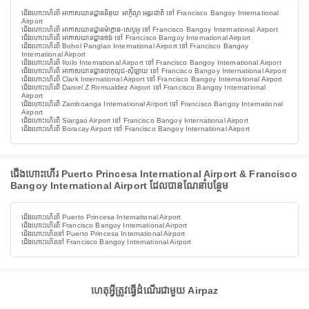
ជើងហោះហើរពី អាកាសយានដ្ឋាននិនុយ អាកូីណូ អន្តរជាតិ ទៅ Francisco Bangoy International
Airport
ជើងហោះហើរពី អាកាសយានដ្ឋានម៉ាក្តាន-សេបូអូ ទៅ Francisco Bangoy International Airport
ជើងហោះហើរពី អាកាសយានដ្ឋានចង់ ទៅ Francisco Bangoy International Airport
ជើងហោះហើរពី Bohol Panglao International Airport ទៅ Francisco Bangoy
International Airport
ជើងហោះហើរពី Iloilo International Airport ទៅ Francisco Bangoy International Airport
ជើងហោះហើរពី អាកាសយានដ្ឋានបាកុលុដ-ស៊ីឡាយ ទៅ Francisco Bangoy International Airport
ជើងហោះហើរពី Clark International Airport ទៅ Francisco Bangoy International Airport
ជើងហោះហើរពី Daniel Z Romualdez Airport ទៅ Francisco Bangoy International
Airport
ជើងហោះហើរពី Zamboanga International Airport ទៅ Francisco Bangoy International
Airport
ជើងហោះហើរពី Siargao Airport ទៅ Francisco Bangoy International Airport
ជើងហោះហើរពី Boracay Airport ទៅ Francisco Bangoy International Airport
ជើងហោះហើរ Puerto Princesa International Airport & Francisco
Bangoy International Airport ដែលបានណែនាំបន្ថែម
ជើងហោះហើរពី Puerto Princesa International Airport
ជើងហោះហើរពី Francisco Bangoy International Airport
ជើងហោះហើរទៅ Puerto Princesa International Airport
ជើងហោះហើរទៅ Francisco Bangoy International Airport
ហេតុអ្វីត្រូវធ្វើដំណើរជាមួយ Airpaz