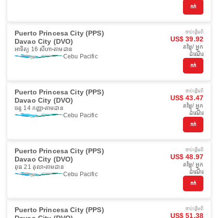
កក់
Puerto Princesa City (PPS)
ចាប់ផ្ដើមពី
US$ 39.92
Davao City (DVO)
តម្លៃ/ អ្នក
អាទិត្យ 16 សីហា
តាមដាន
ដំណើរ
Cebu Pacific
កក់
Puerto Princesa City (PPS)
ចាប់ផ្ដើមពី
US$ 43.47
Davao City (DVO)
តម្លៃ/ អ្នក
ចន្ទ 14 កញ្ញា
តាមដាន
ដំណើរ
Cebu Pacific
កក់
Puerto Princesa City (PPS)
ចាប់ផ្ដើមពី
US$ 48.97
Davao City (DVO)
តម្លៃ/ អ្នក
ពុធ 21 តុលា
តាមដាន
ដំណើរ
Cebu Pacific
កក់
Puerto Princesa City (PPS)
ចាប់ផ្ដើមពី
US$ 51.38