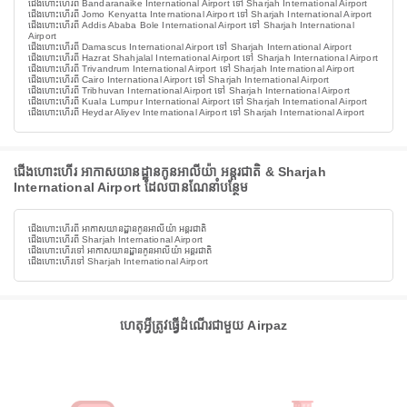
ជើងហោះហើរពី Bandaranaike International Airport ទៅ Sharjah International Airport
ជើងហោះហើរពី Jomo Kenyatta International Airport ទៅ Sharjah International Airport
ជើងហោះហើរពី Addis Ababa Bole International Airport ទៅ Sharjah International
Airport
ជើងហោះហើរពី Damascus International Airport ទៅ Sharjah International Airport
ជើងហោះហើរពី Hazrat Shahjalal International Airport ទៅ Sharjah International Airport
ជើងហោះហើរពី Trivandrum International Airport ទៅ Sharjah International Airport
ជើងហោះហើរពី Cairo International Airport ទៅ Sharjah International Airport
ជើងហោះហើរពី Tribhuvan International Airport ទៅ Sharjah International Airport
ជើងហោះហើរពី Kuala Lumpur International Airport ទៅ Sharjah International Airport
ជើងហោះហើរពី Heydar Aliyev International Airport ទៅ Sharjah International Airport
ជើងហោះហើរ អាកាសយានដ្ឋានកូនអាលីយ៉ា អន្តរជាតិ & Sharjah
International Airport ដែលបានណែនាំបន្ថែម
ជើងហោះហើរពី អាកាសយានដ្ឋានកូនអាលីយ៉ា អន្តរជាតិ
ជើងហោះហើរពី Sharjah International Airport
ជើងហោះហើរទៅ អាកាសយានដ្ឋានកូនអាលីយ៉ា អន្តរជាតិ
ជើងហោះហើរទៅ Sharjah International Airport
ហេតុអ្វីត្រូវធ្វើដំណើរជាមួយ Airpaz