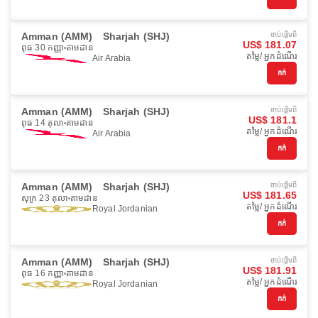
Amman (AMM)
Sharjah (SHJ)
ចាប់ផ្ដើមពី
US$ 181.07
ពុធ 30 កញ្ញា
តាមដាន
តម្លៃ/ អ្នកដំណើរ
Air Arabia
កក់
Amman (AMM)
Sharjah (SHJ)
ចាប់ផ្ដើមពី
US$ 181.1
ពុធ 14 តុលា
តាមដាន
តម្លៃ/ អ្នកដំណើរ
Air Arabia
កក់
Amman (AMM)
Sharjah (SHJ)
ចាប់ផ្ដើមពី
US$ 181.65
សុក្រ 23 តុលា
តាមដាន
តម្លៃ/ អ្នកដំណើរ
Royal Jordanian
កក់
Amman (AMM)
Sharjah (SHJ)
ចាប់ផ្ដើមពី
US$ 181.91
ពុធ 16 កញ្ញា
តាមដាន
តម្លៃ/ អ្នកដំណើរ
Royal Jordanian
កក់