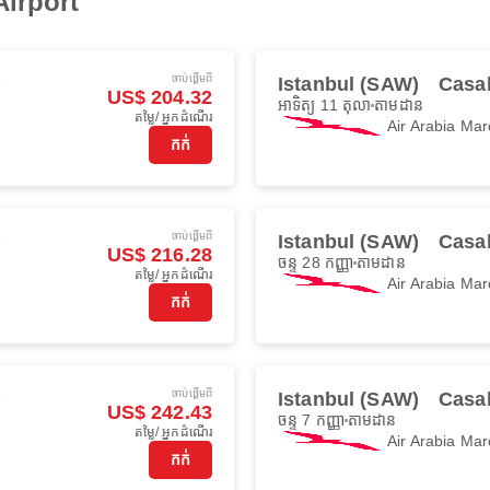
irport
ចាប់ផ្ដើមពី
)
Istanbul (SAW)
Casa
US$ 204.32
អាទិត្យ 11 តុលា
តាមដាន
តម្លៃ/ អ្នកដំណើរ
Air Arabia Mar
កក់
ចាប់ផ្ដើមពី
)
Istanbul (SAW)
Casa
US$ 216.28
ចន្ទ 28 កញ្ញា
តាមដាន
តម្លៃ/ អ្នកដំណើរ
Air Arabia Mar
កក់
ចាប់ផ្ដើមពី
)
Istanbul (SAW)
Casa
US$ 242.43
ចន្ទ 7 កញ្ញា
តាមដាន
តម្លៃ/ អ្នកដំណើរ
Air Arabia Mar
កក់