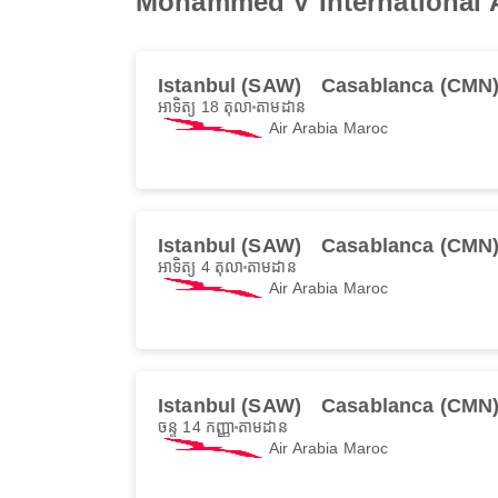
Mohammed V International A
Istanbul (SAW)
Casablanca (CMN
អាទិត្យ 18 តុលា
តាមដាន
Air Arabia Maroc
Istanbul (SAW)
Casablanca (CMN
អាទិត្យ 4 តុលា
តាមដាន
Air Arabia Maroc
Istanbul (SAW)
Casablanca (CMN
ចន្ទ 14 កញ្ញា
តាមដាន
Air Arabia Maroc