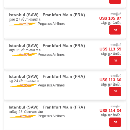
Istanbul (SAW)
Frankfurt Main (FRA)
ចាប់ផ្ដើមពី
US$ 105.87
ព្រហ 27 សីហា
តាមដាន
តម្លៃ/ អ្នកដំណើរ
Pegasus Airlines
កក់
Istanbul (SAW)
Frankfurt Main (FRA)
ចាប់ផ្ដើមពី
US$ 113.55
អង្គារ 25 សីហា
តាមដាន
តម្លៃ/ អ្នកដំណើរ
Pegasus Airlines
កក់
Istanbul (SAW)
Frankfurt Main (FRA)
ចាប់ផ្ដើមពី
US$ 113.66
ចន្ទ 24 សីហា
តាមដាន
តម្លៃ/ អ្នកដំណើរ
Pegasus Airlines
កក់
Istanbul (SAW)
Frankfurt Main (FRA)
ចាប់ផ្ដើមពី
US$ 114.34
អាទិត្យ 23 សីហា
តាមដាន
តម្លៃ/ អ្នកដំណើរ
Pegasus Airlines
កក់