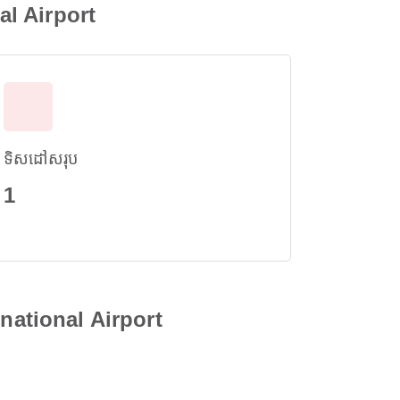
al Airport
ទិសដៅសរុប
1
rnational Airport