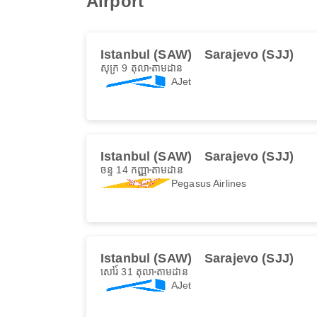
Airport
Istanbul (SAW)
Sarajevo (SJJ)
សុក្រ 9 តុលា
តាមដាន
AJet
Istanbul (SAW)
Sarajevo (SJJ)
ចន្ទ 14 កញ្ញា
តាមដាន
Pegasus Airlines
Istanbul (SAW)
Sarajevo (SJJ)
សៅរ៍ 31 តុលា
តាមដាន
AJet