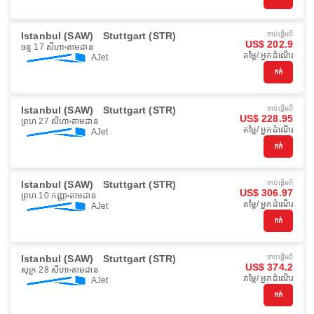
Istanbul (SAW)
Stuttgart (STR)
ចាប់ផ្ដើមពី
US$ 202.9
ចន្ទ 17 សីហា
តាមដាន
តម្លៃ/ អ្នកដំណើរ
AJet
កក់
Istanbul (SAW)
Stuttgart (STR)
ចាប់ផ្ដើមពី
US$ 228.95
ព្រហ 27 សីហា
តាមដាន
តម្លៃ/ អ្នកដំណើរ
AJet
កក់
Istanbul (SAW)
Stuttgart (STR)
ចាប់ផ្ដើមពី
US$ 306.97
ព្រហ 10 កញ្ញា
តាមដាន
តម្លៃ/ អ្នកដំណើរ
AJet
កក់
Istanbul (SAW)
Stuttgart (STR)
ចាប់ផ្ដើមពី
US$ 374.2
សុក្រ 28 សីហា
តាមដាន
តម្លៃ/ អ្នកដំណើរ
AJet
កក់