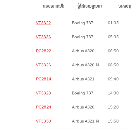
លេខហោះហើរ
ម៉ូដែលយន្តហោះ
ចាកចេ
VF3322
Boeing 737
01:05
VF3336
Boeing 737
05:35
PC2822
Airbus A320
06:50
VF3326
Airbus A320 N
08:50
PC2814
Airbus A321
09:40
VF3328
Boeing 737
14:30
PC2824
Airbus A320
15:20
VF3330
Airbus A321 N
15:50