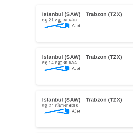
Istanbul (SAW)
Trabzon (TZX)
ចន្ទ 21 កញ្ញា
តាមដាន
AJet
Istanbul (SAW)
Trabzon (TZX)
ចន្ទ 14 កញ្ញា
តាមដាន
AJet
Istanbul (SAW)
Trabzon (TZX)
ចន្ទ 24 សីហា
តាមដាន
AJet