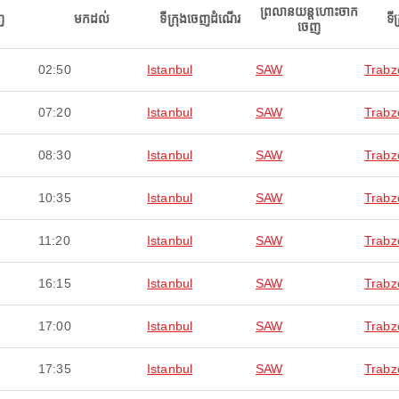
ព្រលានយន្តហោះចាក
ញ
មកដល់
ទីក្រុងចេញដំណើរ
ទី
ចេញ
02:50
Istanbul
SAW
Trabz
07:20
Istanbul
SAW
Trabz
08:30
Istanbul
SAW
Trabz
10:35
Istanbul
SAW
Trabz
11:20
Istanbul
SAW
Trabz
16:15
Istanbul
SAW
Trabz
17:00
Istanbul
SAW
Trabz
17:35
Istanbul
SAW
Trabz