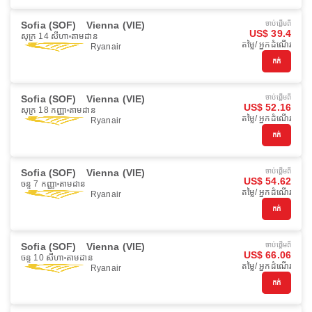
Sofia (SOF)
Vienna (VIE)
ចាប់ផ្ដើមពី
US$ 39.4
សុក្រ 14 សីហា
តាមដាន
តម្លៃ/ អ្នកដំណើរ
Ryanair
កក់
Sofia (SOF)
Vienna (VIE)
ចាប់ផ្ដើមពី
US$ 52.16
សុក្រ 18 កញ្ញា
តាមដាន
តម្លៃ/ អ្នកដំណើរ
Ryanair
កក់
Sofia (SOF)
Vienna (VIE)
ចាប់ផ្ដើមពី
US$ 54.62
ចន្ទ 7 កញ្ញា
តាមដាន
តម្លៃ/ អ្នកដំណើរ
Ryanair
កក់
Sofia (SOF)
Vienna (VIE)
ចាប់ផ្ដើមពី
US$ 66.06
ចន្ទ 10 សីហា
តាមដាន
តម្លៃ/ អ្នកដំណើរ
Ryanair
កក់