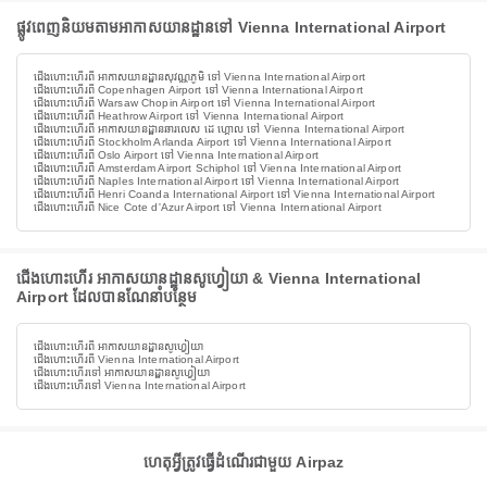
ផ្លូវពេញនិយមតាមអាកាសយានដ្ឋានទៅ Vienna International Airport
ជើងហោះហើរពី អាកាសយានដ្ឋានសុវណ្ណភូមិ ទៅ Vienna International Airport
ជើងហោះហើរពី Copenhagen Airport ទៅ Vienna International Airport
ជើងហោះហើរពី Warsaw Chopin Airport ទៅ Vienna International Airport
ជើងហោះហើរពី Heathrow Airport ទៅ Vienna International Airport
ជើងហោះហើរពី អាកាសយានដ្ឋានឆារលេស ដេ ហ្គោល ទៅ Vienna International Airport
ជើងហោះហើរពី Stockholm Arlanda Airport ទៅ Vienna International Airport
ជើងហោះហើរពី Oslo Airport ទៅ Vienna International Airport
ជើងហោះហើរពី Amsterdam Airport Schiphol ទៅ Vienna International Airport
ជើងហោះហើរពី Naples International Airport ទៅ Vienna International Airport
ជើងហោះហើរពី Henri Coanda International Airport ទៅ Vienna International Airport
ជើងហោះហើរពី Nice Cote d'Azur Airport ទៅ Vienna International Airport
ជើងហោះហើរ អាកាសយានដ្ឋានសូហ្វៀយា & Vienna International
Airport ដែលបានណែនាំបន្ថែម
ជើងហោះហើរពី អាកាសយានដ្ឋានសូហ្វៀយា
ជើងហោះហើរពី Vienna International Airport
ជើងហោះហើរទៅ អាកាសយានដ្ឋានសូហ្វៀយា
ជើងហោះហើរទៅ Vienna International Airport
ហេតុអ្វីត្រូវធ្វើដំណើរជាមួយ Airpaz