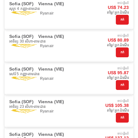
Sofia (SOF)
Vienna (VIE)
ចាប់ផ្ដើមពី
US$ 74.23
សុក្រ 4 កញ្ញា
តាមដាន
តម្លៃ/ អ្នកដំណើរ
Ryanair
កក់
Sofia (SOF)
Vienna (VIE)
ចាប់ផ្ដើមពី
US$ 80.89
អាទិត្យ 30 សីហា
តាមដាន
តម្លៃ/ អ្នកដំណើរ
Ryanair
កក់
Sofia (SOF)
Vienna (VIE)
ចាប់ផ្ដើមពី
US$ 95.87
សៅរ៍ 5 កញ្ញា
តាមដាន
តម្លៃ/ អ្នកដំណើរ
Ryanair
កក់
Sofia (SOF)
Vienna (VIE)
ចាប់ផ្ដើមពី
US$ 105.38
អាទិត្យ 23 សីហា
តាមដាន
តម្លៃ/ អ្នកដំណើរ
Ryanair
កក់
Sofia (SOF)
Vienna (VIE)
ចាប់ផ្ដើមពី