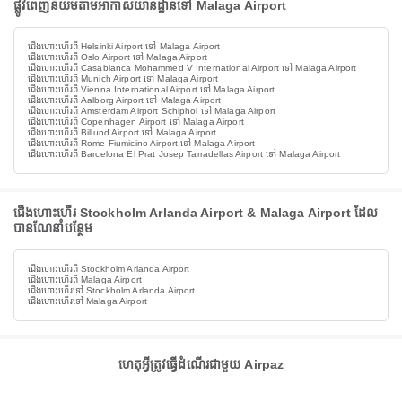
ផ្លូវពេញនិយមតាមអាកាសយានដ្ឋានទៅ Malaga Airport
ជើងហោះហើរពី Helsinki Airport ទៅ Malaga Airport
ជើងហោះហើរពី Oslo Airport ទៅ Malaga Airport
ជើងហោះហើរពី Casablanca Mohammed V International Airport ទៅ Malaga Airport
ជើងហោះហើរពី Munich Airport ទៅ Malaga Airport
ជើងហោះហើរពី Vienna International Airport ទៅ Malaga Airport
ជើងហោះហើរពី Aalborg Airport ទៅ Malaga Airport
ជើងហោះហើរពី Amsterdam Airport Schiphol ទៅ Malaga Airport
ជើងហោះហើរពី Copenhagen Airport ទៅ Malaga Airport
ជើងហោះហើរពី Billund Airport ទៅ Malaga Airport
ជើងហោះហើរពី Rome Fiumicino Airport ទៅ Malaga Airport
ជើងហោះហើរពី Barcelona El Prat Josep Tarradellas Airport ទៅ Malaga Airport
ជើងហោះហើរ Stockholm Arlanda Airport & Malaga Airport ដែល
បានណែនាំបន្ថែម
ជើងហោះហើរពី Stockholm Arlanda Airport
ជើងហោះហើរពី Malaga Airport
ជើងហោះហើរទៅ Stockholm Arlanda Airport
ជើងហោះហើរទៅ Malaga Airport
ហេតុអ្វីត្រូវធ្វើដំណើរជាមួយ Airpaz