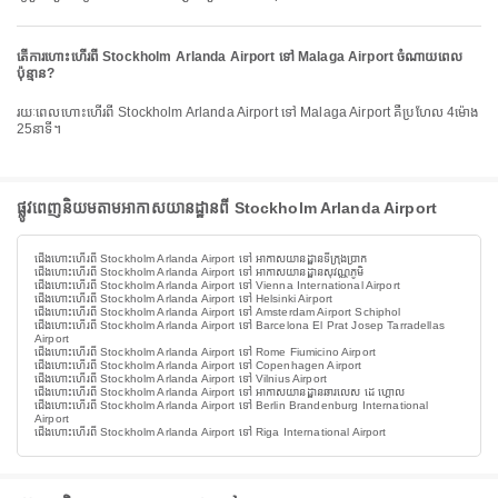
តើការហោះហើរពី Stockholm Arlanda Airport ទៅ Malaga Airport ចំណាយពេល
ប៉ុន្មាន?
រយៈពេលហោះហើរពី Stockholm Arlanda Airport ទៅ Malaga Airport គឺប្រហែល 4ម៉ោង
25នាទី។
ផ្លូវពេញនិយមតាមអាកាសយានដ្ឋានពី Stockholm Arlanda Airport
ជើងហោះហើរពី Stockholm Arlanda Airport ទៅ អាកាសយានដ្ឋានទីក្រុងប្រាក
ជើងហោះហើរពី Stockholm Arlanda Airport ទៅ អាកាសយានដ្ឋានសុវណ្ណភូមិ
ជើងហោះហើរពី Stockholm Arlanda Airport ទៅ Vienna International Airport
ជើងហោះហើរពី Stockholm Arlanda Airport ទៅ Helsinki Airport
ជើងហោះហើរពី Stockholm Arlanda Airport ទៅ Amsterdam Airport Schiphol
ជើងហោះហើរពី Stockholm Arlanda Airport ទៅ Barcelona El Prat Josep Tarradellas
Airport
ជើងហោះហើរពី Stockholm Arlanda Airport ទៅ Rome Fiumicino Airport
ជើងហោះហើរពី Stockholm Arlanda Airport ទៅ Copenhagen Airport
ជើងហោះហើរពី Stockholm Arlanda Airport ទៅ Vilnius Airport
ជើងហោះហើរពី Stockholm Arlanda Airport ទៅ អាកាសយានដ្ឋានឆារលេស ដេ ហ្គោល
ជើងហោះហើរពី Stockholm Arlanda Airport ទៅ Berlin Brandenburg International
Airport
ជើងហោះហើរពី Stockholm Arlanda Airport ទៅ Riga International Airport