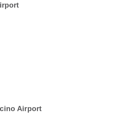
irport
cino Airport