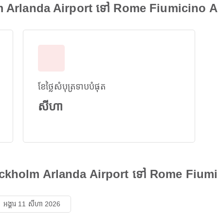
m Arlanda Airport ទៅ Rome Fiumicino A
ខែថ្លៃសំបុត្រទាបបំផុត
សីហា
Stockholm Arlanda Airport ទៅ Rome Fiumi
អង្គារ 11 សីហា 2026