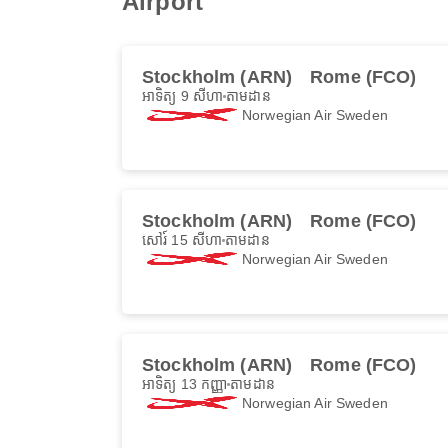
Airport
Stockholm (ARN)
Rome (FCO)
អាទិត្យ 9 សីហា
តាមដាន
Norwegian Air Sweden
Stockholm (ARN)
Rome (FCO)
សៅរ៍ 15 សីហា
តាមដាន
Norwegian Air Sweden
Stockholm (ARN)
Rome (FCO)
អាទិត្យ 13 កញ្ញា
តាមដាន
Norwegian Air Sweden