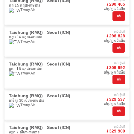
Taichung (RMQ)
Seoul (ICN)
៛ 290,405
ពុធ 15 កក្កដា
តាមដាន
តម្លៃ/ អ្នកដំណើរ
T'way Air
កក់
Taichung (RMQ)
Seoul (ICN)
ចាប់ផ្ដើមពី
៛ 298,828
អង្គារ 14 កក្កដា
តាមដាន
តម្លៃ/ អ្នកដំណើរ
T'way Air
កក់
Taichung (RMQ)
Seoul (ICN)
ចាប់ផ្ដើមពី
៛ 309,992
ព្រហ 16 កក្កដា
តាមដាន
តម្លៃ/ អ្នកដំណើរ
T'way Air
កក់
Taichung (RMQ)
Seoul (ICN)
ចាប់ផ្ដើមពី
៛ 329,537
អាទិត្យ 30 សីហា
តាមដាន
តម្លៃ/ អ្នកដំណើរ
T'way Air
កក់
Taichung (RMQ)
Seoul (ICN)
ចាប់ផ្ដើមពី
៛ 329,900
សុក្រ 7 សីហា
តាមដាន