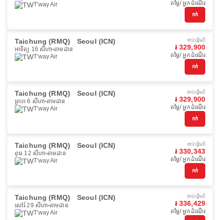
តម្លៃ/ អ្នកដំណើរ
T'way Air
កក់
Taichung (RMQ)
Seoul (ICN)
ចាប់ផ្ដើមពី
៛ 329,900
អាទិត្យ 16 សីហា
តាមដាន
តម្លៃ/ អ្នកដំណើរ
T'way Air
កក់
Taichung (RMQ)
Seoul (ICN)
ចាប់ផ្ដើមពី
៛ 329,900
ព្រហ 6 សីហា
តាមដាន
តម្លៃ/ អ្នកដំណើរ
T'way Air
កក់
Taichung (RMQ)
Seoul (ICN)
ចាប់ផ្ដើមពី
៛ 330,343
ពុធ 12 សីហា
តាមដាន
តម្លៃ/ អ្នកដំណើរ
T'way Air
កក់
Taichung (RMQ)
Seoul (ICN)
ចាប់ផ្ដើមពី
៛ 336,429
សៅរ៍ 29 សីហា
តាមដាន
តម្លៃ/ អ្នកដំណើរ
T'way Air