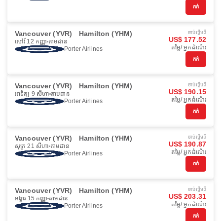
កក់
Vancouver (YVR)
Hamilton (YHM)
ចាប់ផ្ដើមពី
US$ 177.52
សៅរ៍ 12 កញ្ញា
តាមដាន
តម្លៃ/ អ្នកដំណើរ
Porter Airlines
កក់
Vancouver (YVR)
Hamilton (YHM)
ចាប់ផ្ដើមពី
US$ 190.15
អាទិត្យ 9 សីហា
តាមដាន
តម្លៃ/ អ្នកដំណើរ
Porter Airlines
កក់
Vancouver (YVR)
Hamilton (YHM)
ចាប់ផ្ដើមពី
US$ 190.87
សុក្រ 21 សីហា
តាមដាន
តម្លៃ/ អ្នកដំណើរ
Porter Airlines
កក់
Vancouver (YVR)
Hamilton (YHM)
ចាប់ផ្ដើមពី
US$ 203.31
អង្គារ 15 កញ្ញា
តាមដាន
តម្លៃ/ អ្នកដំណើរ
Porter Airlines
កក់