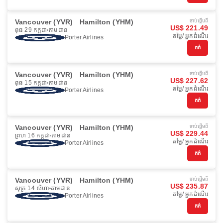
Vancouver (YVR)
Hamilton (YHM)
ចាប់ផ្ដើមពី
US$ 221.49
ពុធ 29 កក្កដា
តាមដាន
តម្លៃ/ អ្នកដំណើរ
Porter Airlines
កក់
Vancouver (YVR)
Hamilton (YHM)
ចាប់ផ្ដើមពី
US$ 227.62
ពុធ 15 កក្កដា
តាមដាន
តម្លៃ/ អ្នកដំណើរ
Porter Airlines
កក់
Vancouver (YVR)
Hamilton (YHM)
ចាប់ផ្ដើមពី
US$ 229.44
ព្រហ 16 កក្កដា
តាមដាន
តម្លៃ/ អ្នកដំណើរ
Porter Airlines
កក់
Vancouver (YVR)
Hamilton (YHM)
ចាប់ផ្ដើមពី
US$ 235.87
សុក្រ 14 សីហា
តាមដាន
តម្លៃ/ អ្នកដំណើរ
Porter Airlines
កក់