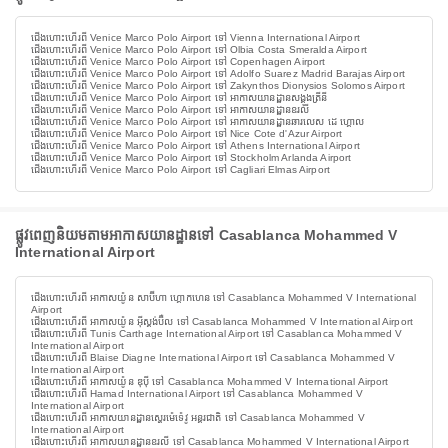
ជើងហោះហើរពី Venice Marco Polo Airport ទៅ Vienna International Airport
ជើងហោះហើរពី Venice Marco Polo Airport ទៅ Olbia Costa Smeralda Airport
ជើងហោះហើរពី Venice Marco Polo Airport ទៅ Copenhagen Airport
ជើងហោះហើរពី Venice Marco Polo Airport ទៅ Adolfo Suarez Madrid Barajas Airport
ជើងហោះហើរពី Venice Marco Polo Airport ទៅ Zakynthos Dionysios Solomos Airport
ជើងហោះហើរពី Venice Marco Polo Airport ទៅ អាកាសយានដ្ឋានសង្តុងត្រីនី
ជើងហោះហើរពី Venice Marco Polo Airport ទៅ អាកាសយានដ្ឋានឧរលី
ជើងហោះហើរពី Venice Marco Polo Airport ទៅ អាកាសយានដ្ឋានឆារលេស ដេ ហ្គោល
ជើងហោះហើរពី Venice Marco Polo Airport ទៅ Nice Cote d'Azur Airport
ជើងហោះហើរពី Venice Marco Polo Airport ទៅ Athens International Airport
ជើងហោះហើរពី Venice Marco Polo Airport ទៅ Stockholm Arlanda Airport
ជើងហោះហើរពី Venice Marco Polo Airport ទៅ Cagliari Elmas Airport
ផ្លូវពេញនិយមតាមអាកាសយានដ្ឋានទៅ Casablanca Mohammed V
International Airport
ជើងហោះហើរពី អាកាសយ៉ូន សាប៊ីហា ហ្គោកហេន ទៅ Casablanca Mohammed V International
Airport
ជើងហោះហើរពី អាកាសយ៉ូន អ៊ីស្តង់ប៊ឺល ទៅ Casablanca Mohammed V International Airport
ជើងហោះហើរពី Tunis Carthage International Airport ទៅ Casablanca Mohammed V
International Airport
ជើងហោះហើរពី Blaise Diagne International Airport ទៅ Casablanca Mohammed V
International Airport
ជើងហោះហើរពី អាកាសយ៉ូន ឌុប៉ី ទៅ Casablanca Mohammed V International Airport
ជើងហោះហើរពី Hamad International Airport ទៅ Casablanca Mohammed V
International Airport
ជើងហោះហើរពី អាកាសយានដ្ឋានស្ហេរម៉េទ៉េវូ អន្តរជាតិ ទៅ Casablanca Mohammed V
International Airport
ជើងហោះហើរពី អាកាសយានដ្ឋានឧរលី ទៅ Casablanca Mohammed V International Airport