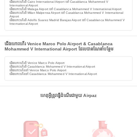
ជើងហោះហើរពី Cairo International Airport ទៅ Casablanca Mohammed V
International Airport
ជើងហោះហើរពី Malaga Airport ទៅ Casablanca Mohammed V International Airport
ជើងហោះហើរពី Milan Malpensa Airport ទៅ Casablanca Mohammed V International
Airport
ជើងហោះហើរពី Adolfo Suarez Madrid Barajas Airport ទៅ Casablanca Mohammed V
International Airport
ជើងហោះហើរ Venice Marco Polo Airport & Casablanca
Mohammed V International Airport ដែលបានណែនាំបន្ថែម
ជើងហោះហើរពី Venice Marco Polo Airport
ជើងហោះហើរពី Casablanca Mohammed V International Airport
ជើងហោះហើរទៅ Venice Marco Polo Airport
ជើងហោះហើរទៅ Casablanca Mohammed V International Airport
ហេតុអ្វីត្រូវធ្វើដំណើរជាមួយ Airpaz