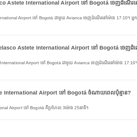
co Astete International Airport ទៅ Bogotá ចេញដំណើរនៅម
elasco Astete International Airport ទៅ Bogotá ចេញដំណើ
 International Airport ទៅ Bogotá ចំណាយពេលប៉ុន្មាន?
onal Airport ទៅ Bogotá គឺប្រហែល 3ម៉ោង 25នាទី។